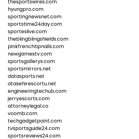
thesportswires.com
hyungpro.com
sportingnewsnet.com
sportstime24day.com
sporteslive.com
theblingblingshields.com
pinkfrenchtipnails.com
newgamestv.com
sportsgallerys.com
sportsmirrors.net
datasports.net
atasehirescortu.net
engineeringtechub.com
jerryescorts.com
attorneylegal.co
voomb.com
techgadgetpoint.com
tvsportsguide24.com
sportsreviews24.com