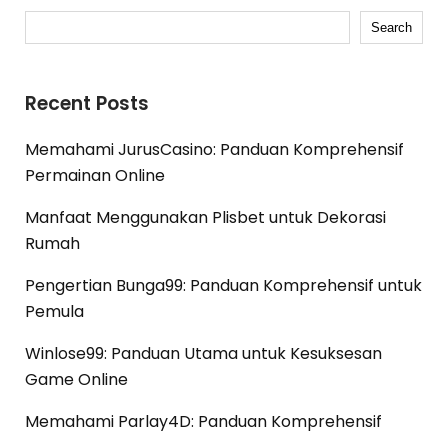
Search
Recent Posts
Memahami JurusCasino: Panduan Komprehensif
Permainan Online
Manfaat Menggunakan Plisbet untuk Dekorasi
Rumah
Pengertian Bunga99: Panduan Komprehensif untuk
Pemula
Winlose99: Panduan Utama untuk Kesuksesan
Game Online
Memahami Parlay4D: Panduan Komprehensif