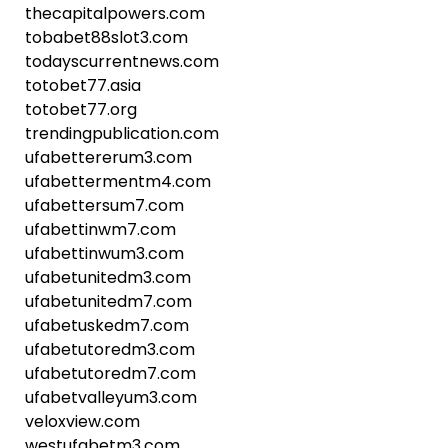
thecapitalpowers.com
tobabet88slot3.com
todayscurrentnews.com
totobet77.asia
totobet77.org
trendingpublication.com
ufabettererum3.com
ufabettermentm4.com
ufabettersum7.com
ufabettinwm7.com
ufabettinwum3.com
ufabetunitedm3.com
ufabetunitedm7.com
ufabetuskedm7.com
ufabetutoredm3.com
ufabetutoredm7.com
ufabetvalleyum3.com
veloxview.com
westufabetm3.com