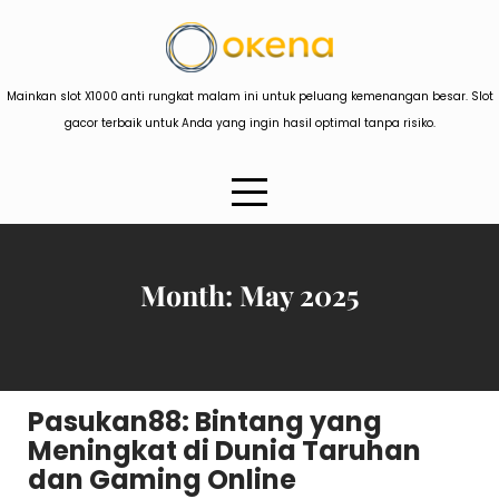
Skip
to
content
Mainkan slot X1000 anti rungkat malam ini untuk peluang kemenangan besar. Slot
gacor terbaik untuk Anda yang ingin hasil optimal tanpa risiko.
Month:
May 2025
Pasukan88: Bintang yang
Meningkat di Dunia Taruhan
dan Gaming Online