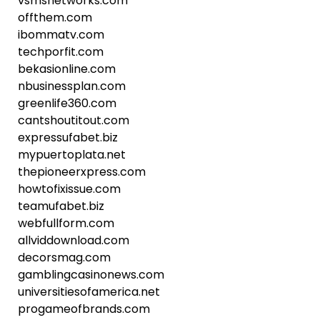
vsmsnetworks.com
offthem.com
ibommatv.com
techporfit.com
bekasionline.com
nbusinessplan.com
greenlife360.com
cantshoutitout.com
expressufabet.biz
mypuertoplata.net
thepioneerxpress.com
howtofixissue.com
teamufabet.biz
webfullform.com
allviddownload.com
decorsmag.com
gamblingcasinonews.com
universitiesofamerica.net
progameofbrands.com