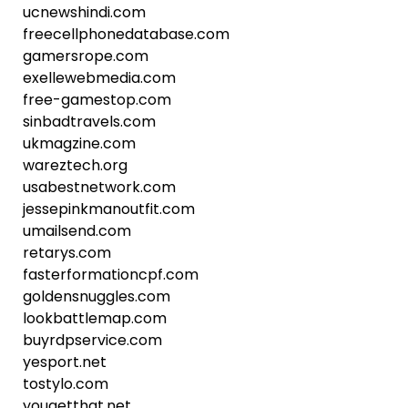
ucnewshindi.com
freecellphonedatabase.com
gamersrope.com
exellewebmedia.com
free-gamestop.com
sinbadtravels.com
ukmagzine.com
wareztech.org
usabestnetwork.com
jessepinkmanoutfit.com
umailsend.com
retarys.com
fasterformationcpf.com
goldensnuggles.com
lookbattlemap.com
buyrdpservice.com
yesport.net
tostylo.com
yougetthat.net