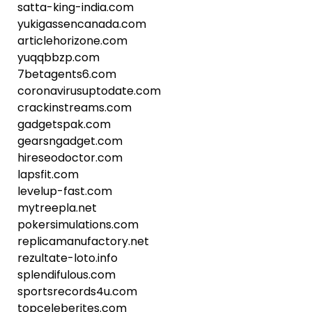
satta-king-india.com
yukigassencanada.com
articlehorizone.com
yuqqbbzp.com
7betagents6.com
coronavirusuptodate.com
crackinstreams.com
gadgetspak.com
gearsngadget.com
hireseodoctor.com
lapsfit.com
levelup-fast.com
mytreepla.net
pokersimulations.com
replicamanufactory.net
rezultate-loto.info
splendifulous.com
sportsrecords4u.com
topceleberites.com