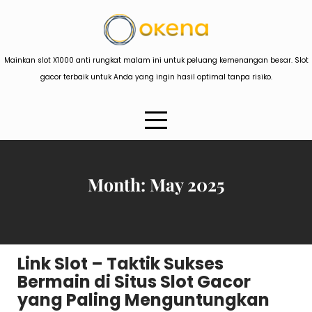
Skip
to
content
Mainkan slot X1000 anti rungkat malam ini untuk peluang kemenangan besar. Slot
gacor terbaik untuk Anda yang ingin hasil optimal tanpa risiko.
Month:
May 2025
Link Slot – Taktik Sukses
Bermain di Situs Slot Gacor
yang Paling Menguntungkan