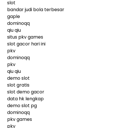
slot
bandar judi bola terbesar
gaple
dominoqq
qiu qiu
situs pkv games
slot gacor hari ini
pkv
dominoqq
pkv
qiu qiu
demo slot
slot gratis
slot demo gacor
data hk lengkap
demo slot pg
dominoqq
pkv games
pkv