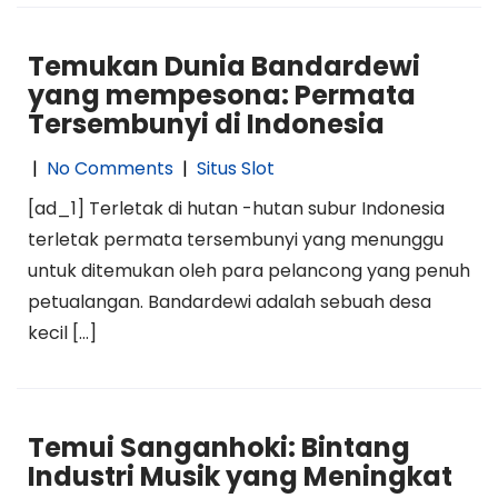
Temukan Dunia Bandardewi
yang mempesona: Permata
Tersembunyi di Indonesia
|
No Comments
|
Situs Slot
[ad_1] Terletak di hutan -hutan subur Indonesia
terletak permata tersembunyi yang menunggu
untuk ditemukan oleh para pelancong yang penuh
petualangan. Bandardewi adalah sebuah desa
kecil […]
Temui Sanganhoki: Bintang
Industri Musik yang Meningkat