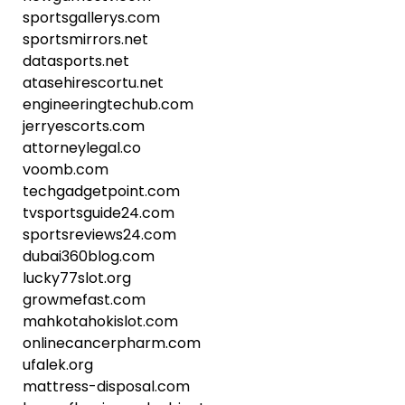
sportsgallerys.com
sportsmirrors.net
datasports.net
atasehirescortu.net
engineeringtechub.com
jerryescorts.com
attorneylegal.co
voomb.com
techgadgetpoint.com
tvsportsguide24.com
sportsreviews24.com
dubai360blog.com
lucky77slot.org
growmefast.com
mahkotahokislot.com
onlinecancerpharm.com
ufalek.org
mattress-disposal.com