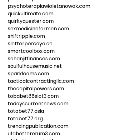
psychoterapiawioletanowak.com
quickultimate.com
quirkyquester.com
sexmedicineformen.com
shiftripple.com
slotterpercaya.co
smartcoolbox.com
sohanjitfinances.com
soulfulhousemusic.net
sparklooms.com
tacticalcontractingllc.com
thecapitalpowers.com
tobabet88slot3.com
todayscurrentnews.com
totobet77.asia
totobet77.org
trendingpublication.com
ufabettererum3.com