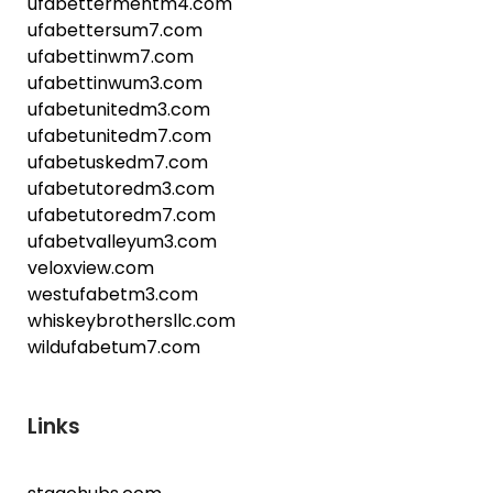
ufabettermentm4.com
ufabettersum7.com
ufabettinwm7.com
ufabettinwum3.com
ufabetunitedm3.com
ufabetunitedm7.com
ufabetuskedm7.com
ufabetutoredm3.com
ufabetutoredm7.com
ufabetvalleyum3.com
veloxview.com
westufabetm3.com
whiskeybrothersllc.com
wildufabetum7.com
Links