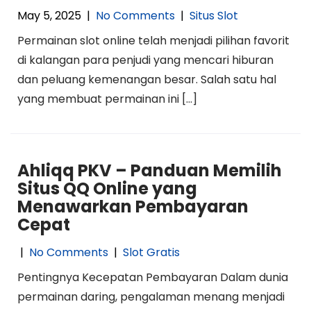
May 5, 2025
|
No Comments
|
Situs Slot
Permainan slot online telah menjadi pilihan favorit
di kalangan para penjudi yang mencari hiburan
dan peluang kemenangan besar. Salah satu hal
yang membuat permainan ini […]
Ahliqq PKV – Panduan Memilih
Situs QQ Online yang
Menawarkan Pembayaran
Cepat
|
No Comments
|
Slot Gratis
Pentingnya Kecepatan Pembayaran Dalam dunia
permainan daring, pengalaman menang menjadi