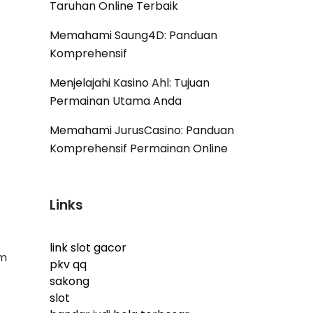
Taruhan Online Terbaik
Memahami Saung4D: Panduan
Komprehensif
Menjelajahi Kasino Ahl: Tujuan
Permainan Utama Anda
Memahami JurusCasino: Panduan
Komprehensif Permainan Online
Links
link slot gacor
am
pkv qq
sakong
slot