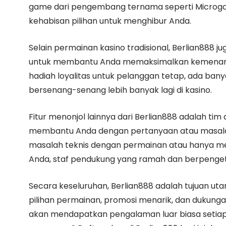
game dari pengembang ternama seperti Microgam
kehabisan pilihan untuk menghibur Anda.
Selain permainan kasino tradisional, Berlian888
untuk membantu Anda memaksimalkan kemenanga
hadiah loyalitas untuk pelanggan tetap, ada ba
bersenang-senang lebih banyak lagi di kasino.
Fitur menonjol lainnya dari Berlian888 adalah ti
membantu Anda dengan pertanyaan atau masalah 
masalah teknis dengan permainan atau hanya m
Anda, staf pendukung yang ramah dan berpengeta
Secara keseluruhan, Berlian888 adalah tujuan u
pilihan permainan, promosi menarik, dan dukun
akan mendapatkan pengalaman luar biasa setiap