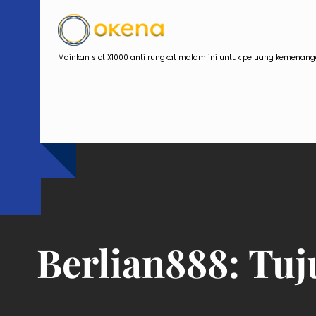
Skip
to
content
Mainkan slot X1000 anti rungkat malam ini untuk peluang kemenangan 
Berlian888: Tu