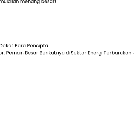
n mulailah menang besar!
 Dekat Para Pencipta
: Pemain Besar Berikutnya di Sektor Energi Terbarukan