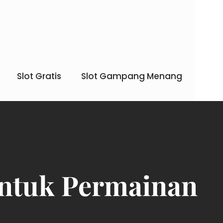
Slot Gratis
Slot Gampang Menang
untuk Permainan