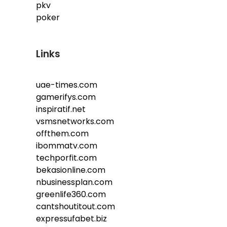
pkv
poker
Links
uae-times.com
gamerifys.com
inspiratif.net
vsmsnetworks.com
offthem.com
ibommatv.com
techporfit.com
bekasionline.com
nbusinessplan.com
greenlife360.com
cantshoutitout.com
expressufabet.biz