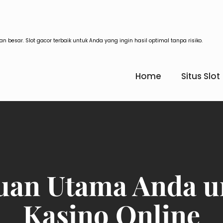
besar. Slot gacor terbaik untuk Anda yang ingin hasil optimal tanpa risiko.
Home
Situs Slot
juan Utama Anda 
Kasino Online