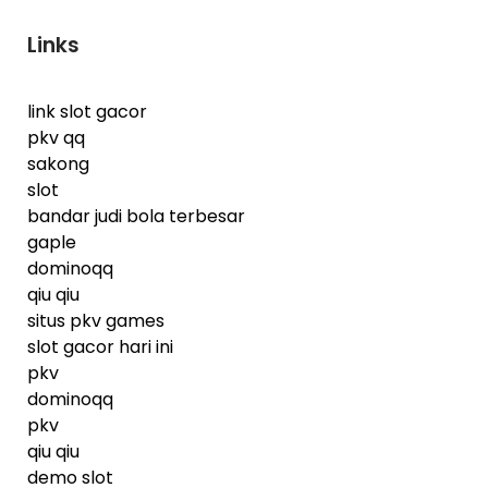
Links
link slot gacor
pkv qq
sakong
slot
bandar judi bola terbesar
gaple
dominoqq
qiu qiu
situs pkv games
slot gacor hari ini
pkv
dominoqq
pkv
qiu qiu
demo slot