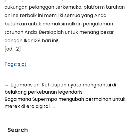
dukungan pelanggan terkemuka, platform taruhan
online terbaik ini memiliki semua yang Anda
butuhkan untuk memaksimalkan pengalaman
taruhan Anda. Bersiaplah untuk menang besar
dengan Ikan138 hari ini!
[ad_2]
Tags:
slot
Post
←
Ligamansion: Kehidupan nyata menghantui di
belakang perkebunan legendaris
navigation
Bagaimana Supermpo mengubah permainan untuk
merek di era digital
→
Search