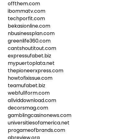
offthem.com
ibommatv.com
techporfit.com
bekasionline.com
nbusinessplan.com
greenlife360.com
cantshoutitout.com
expressufabet.biz
mypuertoplata.net
thepioneerxpress.com
howtofixissue.com
teamufabet.biz
webfullform.com
allviddownload.com
decorsmag.com
gamblingcasinonews.com
universitiesofamerica.net
progameofbrands.com
qbreview.org