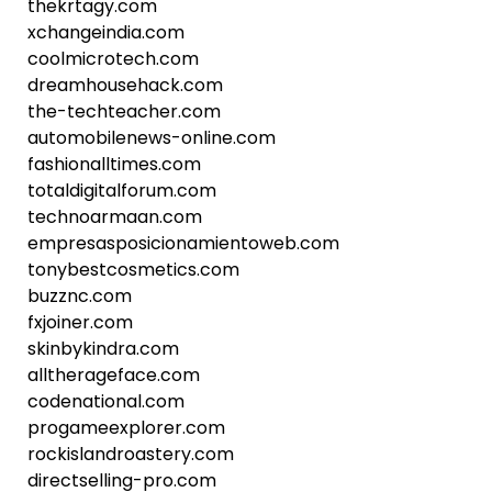
thekrtagy.com
xchangeindia.com
coolmicrotech.com
dreamhousehack.com
the-techteacher.com
automobilenews-online.com
fashionalltimes.com
totaldigitalforum.com
technoarmaan.com
empresasposicionamientoweb.com
tonybestcosmetics.com
buzznc.com
fxjoiner.com
skinbykindra.com
alltherageface.com
codenational.com
progameexplorer.com
rockislandroastery.com
directselling-pro.com