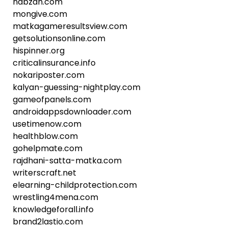
nabzah.com
mongive.com
matkagameresultsview.com
getsolutionsonline.com
hispinner.org
criticalinsurance.info
nokariposter.com
kalyan-guessing-nightplay.com
gameofpanels.com
androidappsdownloader.com
usetimenow.com
healthblow.com
gohelpmate.com
rajdhani-satta-matka.com
writerscraft.net
elearning-childprotection.com
wrestling4mena.com
knowledgeforall.info
brand2lastio.com