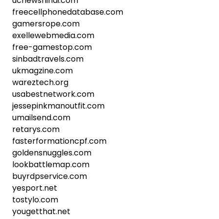
ucnewshindi.com
freecellphonedatabase.com
gamersrope.com
exellewebmedia.com
free-gamestop.com
sinbadtravels.com
ukmagzine.com
wareztech.org
usabestnetwork.com
jessepinkmanoutfit.com
umailsend.com
retarys.com
fasterformationcpf.com
goldensnuggles.com
lookbattlemap.com
buyrdpservice.com
yesport.net
tostylo.com
yougetthat.net