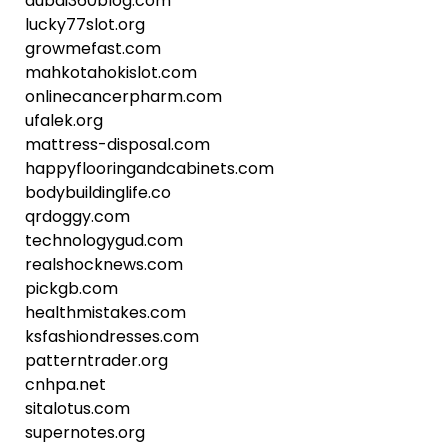
dubai360blog.com
lucky77slot.org
growmefast.com
mahkotahokislot.com
onlinecancerpharm.com
ufalek.org
mattress-disposal.com
happyflooringandcabinets.com
bodybuildinglife.co
qrdoggy.com
technologygud.com
realshocknews.com
pickgb.com
healthmistakes.com
ksfashiondresses.com
patterntrader.org
cnhpa.net
sitalotus.com
supernotes.org