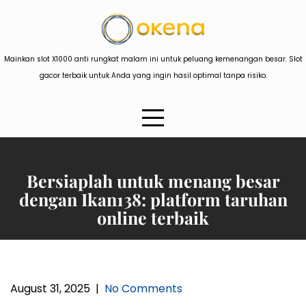
Skip
to
content
Mainkan slot X1000 anti rungkat malam ini untuk peluang kemenangan besar. Slot
gacor terbaik untuk Anda yang ingin hasil optimal tanpa risiko.
Bersiaplah untuk menang besar
dengan Ikan138: platform taruhan
online terbaik
August 31, 2025
|
No Comments