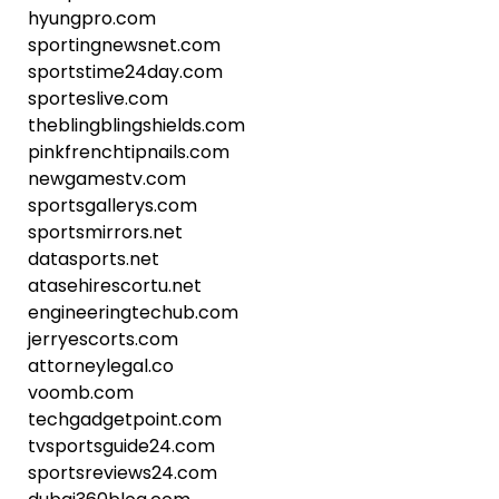
hyungpro.com
sportingnewsnet.com
sportstime24day.com
sporteslive.com
theblingblingshields.com
pinkfrenchtipnails.com
newgamestv.com
sportsgallerys.com
sportsmirrors.net
datasports.net
atasehirescortu.net
engineeringtechub.com
jerryescorts.com
attorneylegal.co
voomb.com
techgadgetpoint.com
tvsportsguide24.com
sportsreviews24.com