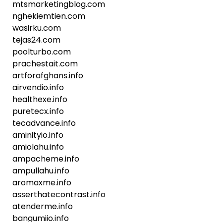
mtsmarketingblog.com
nghekiemtien.com
wasirku.com
tejas24.com
poolturbo.com
prachestait.com
artforafghans.info
airvendio.info
healthexe.info
puretecx.info
tecadvance.info
aminityio.info
amiolahu.info
ampacheme.info
ampullahu.info
aromaxme.info
asserthatecontrast.info
atenderme.info
bangumiio.info