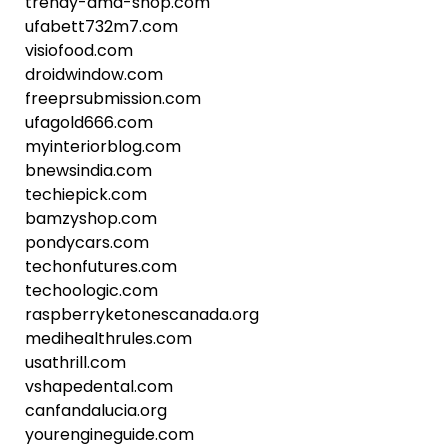
trendy-ama-shop.com
ufabett732m7.com
visiofood.com
droidwindow.com
freeprsubmission.com
ufagold666.com
myinteriorblog.com
bnewsindia.com
techiepick.com
bamzyshop.com
pondycars.com
techonfutures.com
techoologic.com
raspberryketonescanada.org
medihealthrules.com
usathrill.com
vshapedental.com
canfandalucia.org
yourengineguide.com