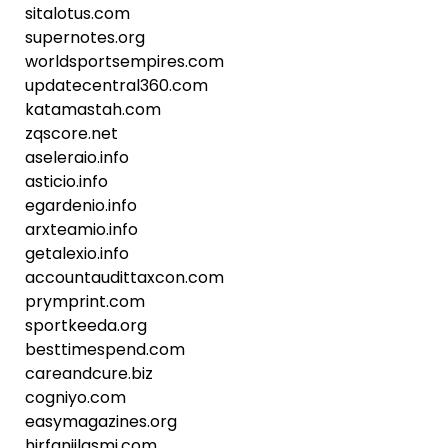
sitalotus.com
supernotes.org
worldsportsempires.com
updatecentral360.com
katamastah.com
zqscore.net
aseleraio.info
asticio.info
egardenio.info
arxteamio.info
getalexio.info
accountaudittaxcon.com
prymprint.com
sportkeeda.org
besttimespend.com
careandcure.biz
cogniyo.com
easymagazines.org
hirfanjilasmi.com