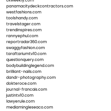
oxweekly.com
panamacitydeckcontractors.com
westfashions.com
toolshandy.com
travelstager.com
trendinspires.com
rannyephul.com
reportradar360.com
swaggyfashion.com
taraftariumtv10.com
questionquery.com
bodybuildinglegend.com
brilliant-nails.com
dandr-photography.com
dokteroce.com
journal-francais.com
justintv10.com
lawyerule.com
mediamingleseaco.com