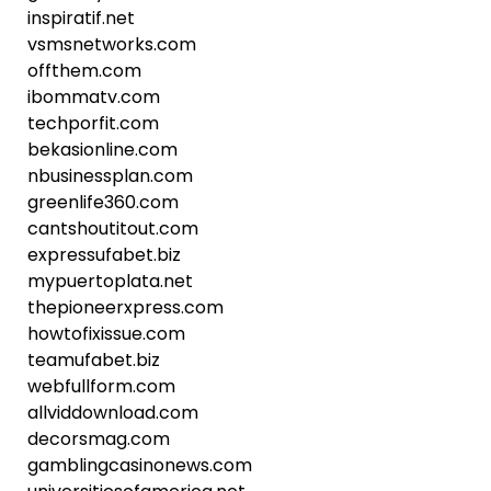
inspiratif.net
vsmsnetworks.com
offthem.com
ibommatv.com
techporfit.com
bekasionline.com
nbusinessplan.com
greenlife360.com
cantshoutitout.com
expressufabet.biz
mypuertoplata.net
thepioneerxpress.com
howtofixissue.com
teamufabet.biz
webfullform.com
allviddownload.com
decorsmag.com
gamblingcasinonews.com