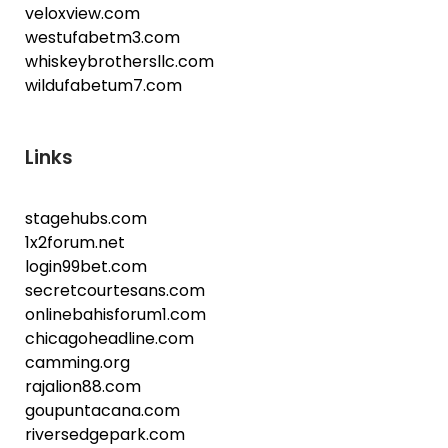
veloxview.com
westufabetm3.com
whiskeybrothersllc.com
wildufabetum7.com
Links
stagehubs.com
1x2forum.net
login99bet.com
secretcourtesans.com
onlinebahisforum1.com
chicagoheadline.com
camming.org
rajalion88.com
goupuntacana.com
riversedgepark.com