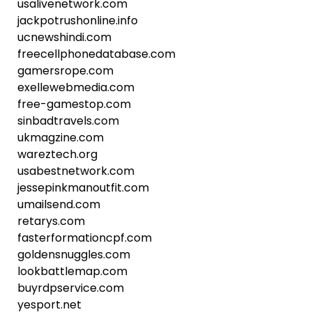
usalivenetwork.com
jackpotrushonline.info
ucnewshindi.com
freecellphonedatabase.com
gamersrope.com
exellewebmedia.com
free-gamestop.com
sinbadtravels.com
ukmagzine.com
wareztech.org
usabestnetwork.com
jessepinkmanoutfit.com
umailsend.com
retarys.com
fasterformationcpf.com
goldensnuggles.com
lookbattlemap.com
buyrdpservice.com
yesport.net