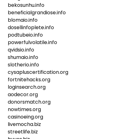
bekosunhu.info
beneficialgrandiose.info
blomaio.info
dosellinfoplete.info
podtubeio.info
powerfulvolatile.info
qvidsio.info
shumaio.info
slotherio.info
cysapluscertification.org
fortnitehacks.org
loginsearch.org
aodecor.org
donorsmatch.org
nowtimes.org
casinoeing.org
livemocha.biz
streetlife.biz