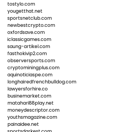
tostylo.com
yougetthat.net
sportsnetclub.com
newbestcrypto.com
oxfordsave.com
iclassicgames.com
saung-artikel.com
fasthokivip2.com
observersports.com
cryptominingplus.com
aquinoticiaspe.com
longhairedfrenchbulldog.com
lawyersforhire.co
businemarket.com
matahari88play.net
moneydescriptor.com
youthsmagazine.com
painaidee.net
sportsdarkest.com