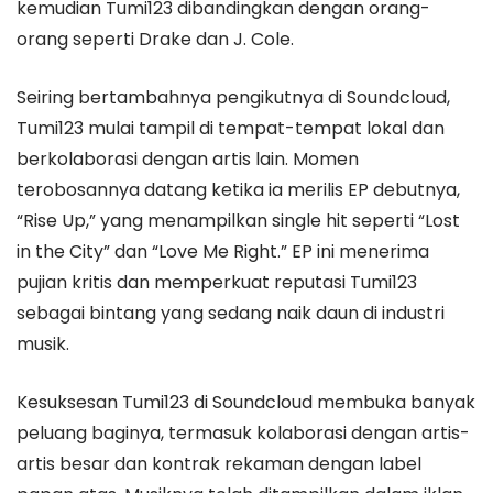
kemudian Tumi123 dibandingkan dengan orang-
orang seperti Drake dan J. Cole.
Seiring bertambahnya pengikutnya di Soundcloud,
Tumi123 mulai tampil di tempat-tempat lokal dan
berkolaborasi dengan artis lain. Momen
terobosannya datang ketika ia merilis EP debutnya,
“Rise Up,” yang menampilkan single hit seperti “Lost
in the City” dan “Love Me Right.” EP ini menerima
pujian kritis dan memperkuat reputasi Tumi123
sebagai bintang yang sedang naik daun di industri
musik.
Kesuksesan Tumi123 di Soundcloud membuka banyak
peluang baginya, termasuk kolaborasi dengan artis-
artis besar dan kontrak rekaman dengan label