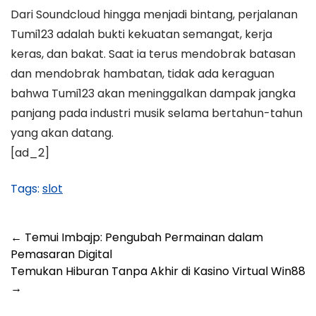
Dari Soundcloud hingga menjadi bintang, perjalanan
Tumi123 adalah bukti kekuatan semangat, kerja
keras, dan bakat. Saat ia terus mendobrak batasan
dan mendobrak hambatan, tidak ada keraguan
bahwa Tumi123 akan meninggalkan dampak jangka
panjang pada industri musik selama bertahun-tahun
yang akan datang.
[ad_2]
Tags:
slot
Post
←
Temui Imbajp: Pengubah Permainan dalam
Pemasaran Digital
navigation
Temukan Hiburan Tanpa Akhir di Kasino Virtual Win88
→