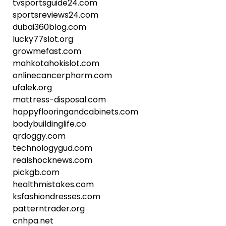
tvsportsguide24.com
sportsreviews24.com
dubai360blog.com
lucky77slot.org
growmefast.com
mahkotahokislot.com
onlinecancerpharm.com
ufalek.org
mattress-disposal.com
happyflooringandcabinets.com
bodybuildinglife.co
qrdoggy.com
technologygud.com
realshocknews.com
pickgb.com
healthmistakes.com
ksfashiondresses.com
patterntrader.org
cnhpa.net