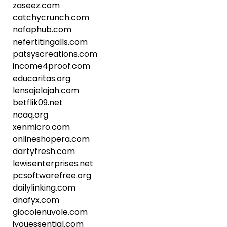
zaseez.com
catchycrunch.com
nofaphub.com
nefertitingalls.com
patsyscreations.com
income4proof.com
educaritas.org
lensajelajah.com
betflik09.net
ncaq.org
xenmicro.com
onlineshopera.com
dartyfresh.com
lewisenterprises.net
pcsoftwarefree.org
dailylinking.com
dnafyx.com
giocolenuvole.com
iyouessential.com