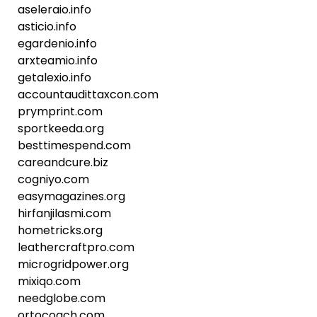
aseleraio.info
asticio.info
egardenio.info
arxteamio.info
getalexio.info
accountaudittaxcon.com
prymprint.com
sportkeeda.org
besttimespend.com
careandcure.biz
cogniyo.com
easymagazines.org
hirfanjilasmi.com
hometricks.org
leathercraftpro.com
microgridpower.org
mixiqo.com
needglobe.com
ortocoach.com