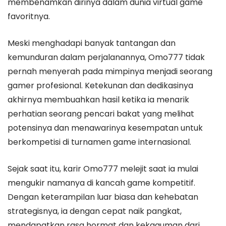
membenamkan dirinya dalam dunia virtual game
favoritnya.
Meski menghadapi banyak tantangan dan
kemunduran dalam perjalanannya, Omo777 tidak
pernah menyerah pada mimpinya menjadi seorang
gamer profesional. Ketekunan dan dedikasinya
akhirnya membuahkan hasil ketika ia menarik
perhatian seorang pencari bakat yang melihat
potensinya dan menawarinya kesempatan untuk
berkompetisi di turnamen game internasional.
Sejak saat itu, karir Omo777 melejit saat ia mulai
mengukir namanya di kancah game kompetitif.
Dengan keterampilan luar biasa dan kehebatan
strategisnya, ia dengan cepat naik pangkat,
mendapatkan rasa hormat dan kekaguman dari