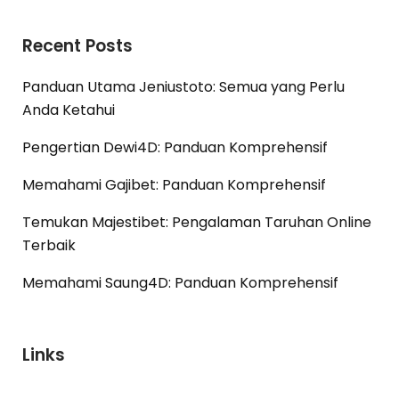
Recent Posts
Panduan Utama Jeniustoto: Semua yang Perlu
Anda Ketahui
Pengertian Dewi4D: Panduan Komprehensif
Memahami Gajibet: Panduan Komprehensif
Temukan Majestibet: Pengalaman Taruhan Online
Terbaik
Memahami Saung4D: Panduan Komprehensif
Links