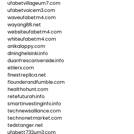
ufabetvillageum7.com
ufabetvoicem3.com
waveufabetm4.com
wayang88.net
websiteufabetm4.com
whiteufabetm4.com
anikalappy.com
dininghelsinki.info
duanfrescariverside.info
etilerx.com
finestreplica.net
flounderandfumble.com
healthohunt.com
retefuturah.info
smartinvestinginfo.info
technewsalliance.com
technonetmarket.com
tedstanger.net
ufabett732um3.com