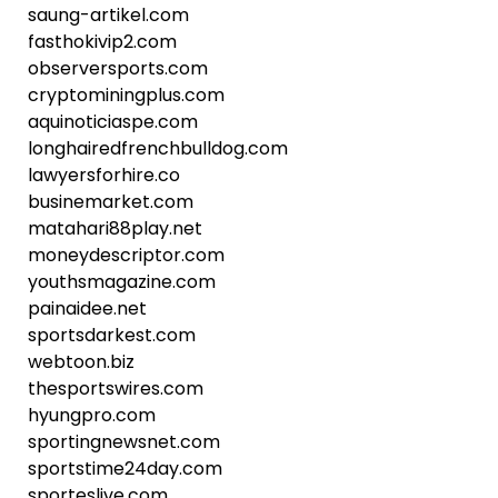
saung-artikel.com
fasthokivip2.com
observersports.com
cryptominingplus.com
aquinoticiaspe.com
longhairedfrenchbulldog.com
lawyersforhire.co
businemarket.com
matahari88play.net
moneydescriptor.com
youthsmagazine.com
painaidee.net
sportsdarkest.com
webtoon.biz
thesportswires.com
hyungpro.com
sportingnewsnet.com
sportstime24day.com
sporteslive.com