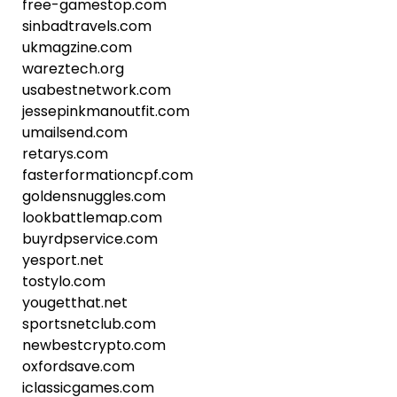
free-gamestop.com
sinbadtravels.com
ukmagzine.com
wareztech.org
usabestnetwork.com
jessepinkmanoutfit.com
umailsend.com
retarys.com
fasterformationcpf.com
goldensnuggles.com
lookbattlemap.com
buyrdpservice.com
yesport.net
tostylo.com
yougetthat.net
sportsnetclub.com
newbestcrypto.com
oxfordsave.com
iclassicgames.com