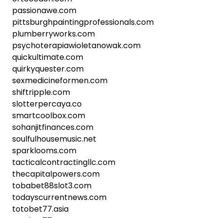
passionawe.com
pittsburghpaintingprofessionals.com
plumberryworks.com
psychoterapiawioletanowak.com
quickultimate.com
quirkyquester.com
sexmedicineformen.com
shiftripple.com
slotterpercaya.co
smartcoolbox.com
sohanjitfinances.com
soulfulhousemusic.net
sparklooms.com
tacticalcontractingllc.com
thecapitalpowers.com
tobabet88slot3.com
todayscurrentnews.com
totobet77.asia