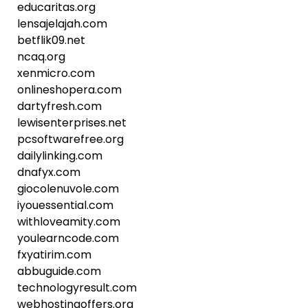
educaritas.org
lensajelajah.com
betflik09.net
ncaq.org
xenmicro.com
onlineshopera.com
dartyfresh.com
lewisenterprises.net
pcsoftwarefree.org
dailylinking.com
dnafyx.com
giocolenuvole.com
iyouessential.com
withloveamity.com
youlearncode.com
fxyatirim.com
abbuguide.com
technologyresult.com
webhostingoffers.org