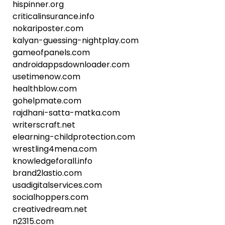
hispinner.org
criticalinsurance.info
nokariposter.com
kalyan-guessing-nightplay.com
gameofpanels.com
androidappsdownloader.com
usetimenow.com
healthblow.com
gohelpmate.com
rajdhani-satta-matka.com
writerscraft.net
elearning-childprotection.com
wrestling4mena.com
knowledgeforall.info
brand2lastio.com
usadigitalservices.com
socialhoppers.com
creativedream.net
n2315.com