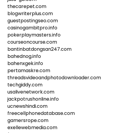
thecarepet.com
blogwriterplus.com
guestpostingseo.com
casinogambitpro.info
pokerplaymasters.info
courseoncourse.com
bantinbatdongsan247.com
bahednog.info
bahenxgek.info
pertamaskre.com
threadsvideoandphotodownloader.com
techgiddy.com
usalivenetwork.com
jackpotrushonline.info
ucnewshindi.com
freecellphonedatabase.com
gamersrope.com
exellewebmedia.com