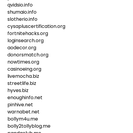
qvidsio.info
shumaio.info
slotherio.info
cysapluscertification.org
fortnitehacks.org
loginsearch.org
aodecor.org
donorsmatch.org
nowtimes.org
casinoeing.org
livemocha.biz
streetlife.biz
hyves.biz
enoughinfo.net
pinhive.net
warnabet.net
bollym4u.me
bolly2tollyblog.me