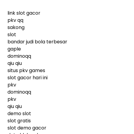
link slot gacor
pkv qq
sakong
slot
bandar judi bola terbesar
gaple
dominoqq
qiu qiu
situs pkv games
slot gacor hari ini
pkv
dominoqq
pkv
qiu qiu
demo slot
slot gratis
slot demo gacor