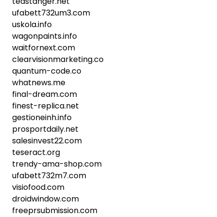
tedstanger.net
ufabett732um3.com
uskola.info
wagonpaints.info
waitfornext.com
clearvisionmarketing.co
quantum-code.co
whatnews.me
final-dream.com
finest-replica.net
gestioneinh.info
prosportdaily.net
salesinvest22.com
teseract.org
trendy-ama-shop.com
ufabett732m7.com
visiofood.com
droidwindow.com
freeprsubmission.com