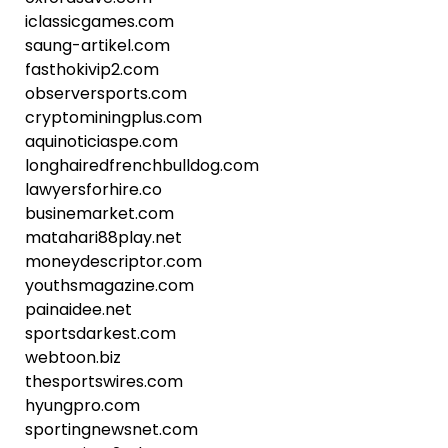
iclassicgames.com
saung-artikel.com
fasthokivip2.com
observersports.com
cryptominingplus.com
aquinoticiaspe.com
longhairedfrenchbulldog.com
lawyersforhire.co
businemarket.com
matahari88play.net
moneydescriptor.com
youthsmagazine.com
painaidee.net
sportsdarkest.com
webtoon.biz
thesportswires.com
hyungpro.com
sportingnewsnet.com