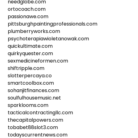
needglobe.com
ortocoach.com
passionawe.com
pittsburghpaintingprofessionals.com
plumberryworks.com
psychoterapiawioletanowak.com
quickultimate.com
quirkyquester.com
sexmedicineformen.com
shiftripple.com
slotterpercaya.co
smartcoolbox.com
sohanjitfinances.com
soulfulhousemusic.net
sparklooms.com
tacticalcontractingllc.com
thecapitalpowers.com
tobabet88slot3.com
todayscurrentnews.com