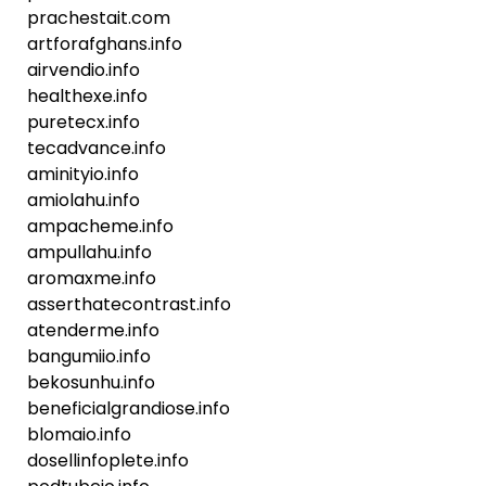
prachestait.com
artforafghans.info
airvendio.info
healthexe.info
puretecx.info
tecadvance.info
aminityio.info
amiolahu.info
ampacheme.info
ampullahu.info
aromaxme.info
asserthatecontrast.info
atenderme.info
bangumiio.info
bekosunhu.info
beneficialgrandiose.info
blomaio.info
dosellinfoplete.info