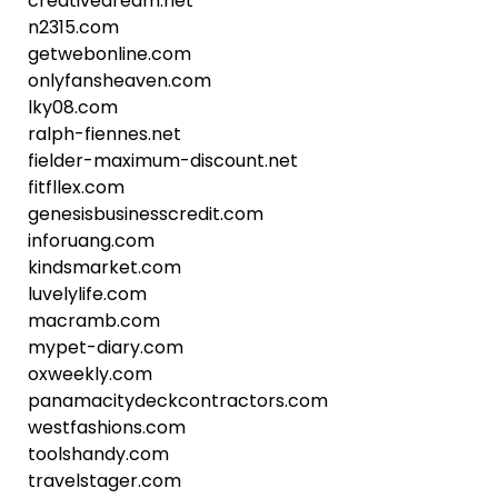
creativedream.net
n2315.com
getwebonline.com
onlyfansheaven.com
lky08.com
ralph-fiennes.net
fielder-maximum-discount.net
fitfllex.com
genesisbusinesscredit.com
inforuang.com
kindsmarket.com
luvelylife.com
macramb.com
mypet-diary.com
oxweekly.com
panamacitydeckcontractors.com
westfashions.com
toolshandy.com
travelstager.com