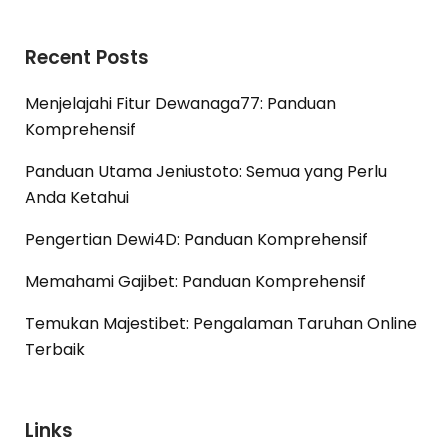
Recent Posts
Menjelajahi Fitur Dewanaga77: Panduan
Komprehensif
Panduan Utama Jeniustoto: Semua yang Perlu
Anda Ketahui
Pengertian Dewi4D: Panduan Komprehensif
Memahami Gajibet: Panduan Komprehensif
Temukan Majestibet: Pengalaman Taruhan Online
Terbaik
Links