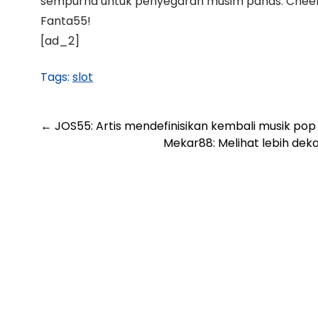
sempurna untuk penyegaran musim panas. Cheers
Fanta55!
[ad_2]
Tags:
slot
Post
←
JOS55: Artis mendefinisikan kembali musik pop
Mekar88: Melihat lebih de
navigation