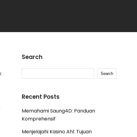
Search
k
Search
Recent Posts
,
Memahami Saung4D: Panduan
Komprehensif
Menjelajahi Kasino Ahl: Tujuan