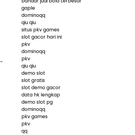
bandar judi bola terbesar
gaple
dominoqq
qiu qiu
situs pkv games
slot gacor hari ini
pkv
dominoqq
pkv
→
qiu qiu
demo slot
slot gratis
slot demo gacor
data hk lengkap
demo slot pg
dominoqq
pkv games
pkv
qq