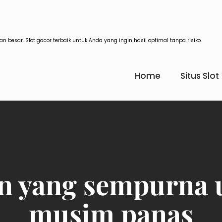
besar. Slot gacor terbaik untuk Anda yang ingin hasil optimal tanpa risiko.
Home
Situs Slot
n yang sempurna 
musim panas