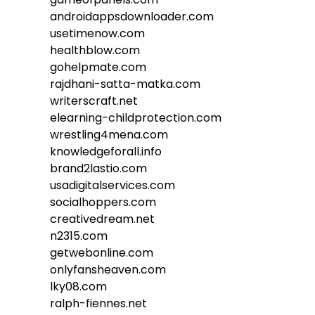
androidappsdownloader.com
usetimenow.com
healthblow.com
gohelpmate.com
rajdhani-satta-matka.com
writerscraft.net
elearning-childprotection.com
wrestling4mena.com
knowledgeforall.info
brand2lastio.com
usadigitalservices.com
socialhoppers.com
creativedream.net
n2315.com
getwebonline.com
onlyfansheaven.com
lky08.com
ralph-fiennes.net