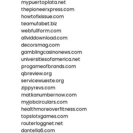
mypuertoplata.net
thepioneerxpress.com
howtofixissue.com
teamufabet.biz
webfullform.com
allviddownload.com
decorsmag.com
gamblingcasinonews.com
universitiesofamerica.net
progameofbrands.com
qbreview.org
servicewueste.org
zippyrevs.com
matkanumbernow.com
myjobcirculars.com
healthmoreoverfitness.com
topslotxgames.com
routerloggnet.net
dantella6.com