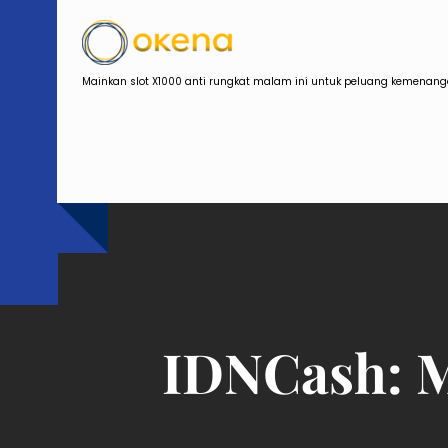
Skip
to
content
Mainkan slot X1000 anti rungkat malam ini untuk peluang kemenangan 
IDNCash: M