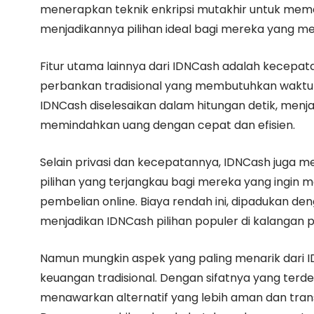
menerapkan teknik enkripsi mutakhir untuk mem
menjadikannya pilihan ideal bagi mereka yang me
Fitur utama lainnya dari IDNCash adalah kecepa
perbankan tradisional yang membutuhkan waktu b
IDNCash diselesaikan dalam hitungan detik, menja
memindahkan uang dengan cepat dan efisien.
Selain privasi dan kecepatannya, IDNCash juga 
pilihan yang terjangkau bagi mereka yang ingin 
pembelian online. Biaya rendah ini, dipadukan d
menjadikan IDNCash pilihan populer di kalangan 
Namun mungkin aspek yang paling menarik dari 
keuangan tradisional. Dengan sifatnya yang terde
menawarkan alternatif yang lebih aman dan tran