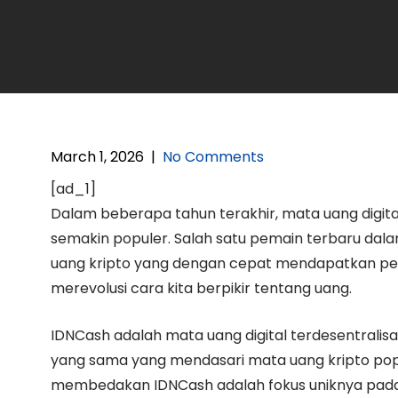
March 1, 2026
|
No Comments
[ad_1]
Dalam beberapa tahun terakhir, mata uang digit
semakin populer. Salah satu pemain terbaru dal
uang kripto yang dengan cepat mendapatkan perha
merevolusi cara kita berpikir tentang uang.
IDNCash adalah mata uang digital terdesentralisas
yang sama yang mendasari mata uang kripto popu
membedakan IDNCash adalah fokus uniknya pada 