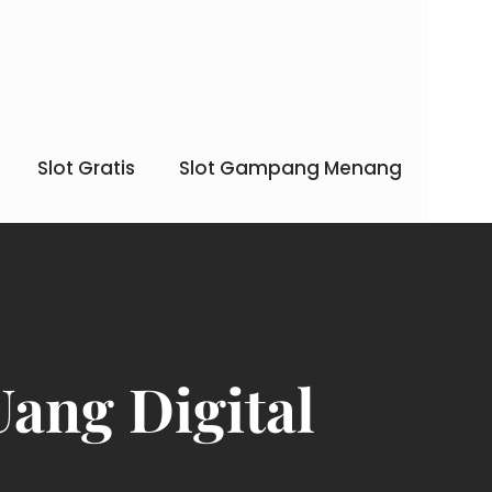
Slot Gratis
Slot Gampang Menang
ang Digital