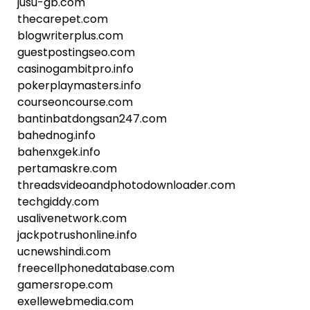
jusu-gb.com
thecarepet.com
blogwriterplus.com
guestpostingseo.com
casinogambitpro.info
pokerplaymasters.info
courseoncourse.com
bantinbatdongsan247.com
bahednog.info
bahenxgek.info
pertamaskre.com
threadsvideoandphotodownloader.com
techgiddy.com
usalivenetwork.com
jackpotrushonline.info
ucnewshindi.com
freecellphonedatabase.com
gamersrope.com
exellewebmedia.com