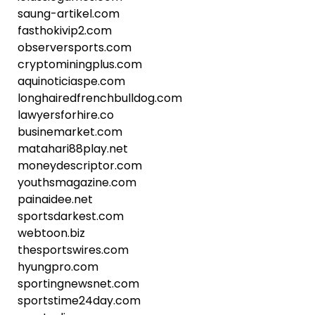
saung-artikel.com
fasthokivip2.com
observersports.com
cryptominingplus.com
aquinoticiaspe.com
longhairedfrenchbulldog.com
lawyersforhire.co
businemarket.com
matahari88play.net
moneydescriptor.com
youthsmagazine.com
painaidee.net
sportsdarkest.com
webtoon.biz
thesportswires.com
hyungpro.com
sportingnewsnet.com
sportstime24day.com