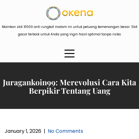
Skip
to
content
Mainkan slot X1000 anti rungkat malam ini untuk peluang kemenangan besar. Slot
gacor terbaik untuk Anda yang ingin hasil optimal tanpa risiko.
Juragankoin99: Merevolusi Cara Kita
Berpikir Tentang Uang
January 1, 2026
|
No Comments