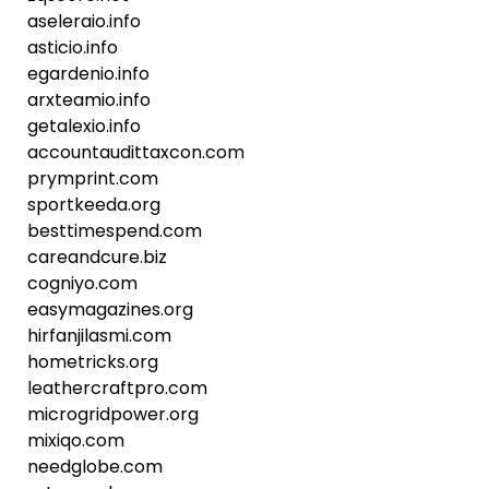
aseleraio.info
asticio.info
egardenio.info
arxteamio.info
getalexio.info
accountaudittaxcon.com
prymprint.com
sportkeeda.org
besttimespend.com
careandcure.biz
cogniyo.com
easymagazines.org
hirfanjilasmi.com
hometricks.org
leathercraftpro.com
microgridpower.org
mixiqo.com
needglobe.com