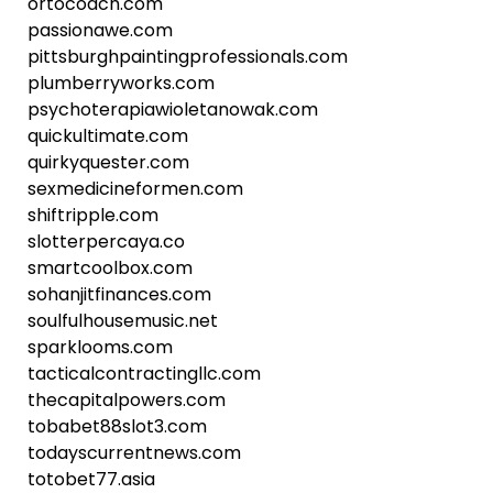
ortocoach.com
passionawe.com
pittsburghpaintingprofessionals.com
plumberryworks.com
psychoterapiawioletanowak.com
quickultimate.com
quirkyquester.com
sexmedicineformen.com
shiftripple.com
slotterpercaya.co
smartcoolbox.com
sohanjitfinances.com
soulfulhousemusic.net
sparklooms.com
tacticalcontractingllc.com
thecapitalpowers.com
tobabet88slot3.com
todayscurrentnews.com
totobet77.asia