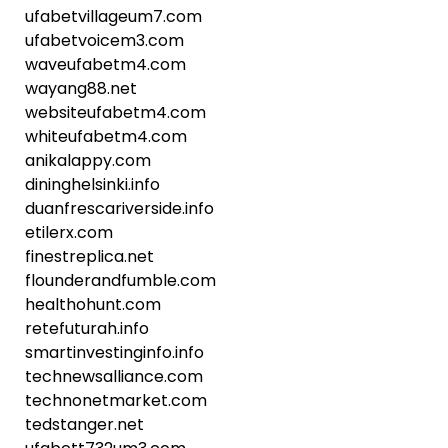
ufabetvillageum7.com
ufabetvoicem3.com
waveufabetm4.com
wayang88.net
websiteufabetm4.com
whiteufabetm4.com
anikalappy.com
dininghelsinki.info
duanfrescariverside.info
etilerx.com
finestreplica.net
flounderandfumble.com
healthohunt.com
retefuturah.info
smartinvestinginfo.info
technewsalliance.com
technonetmarket.com
tedstanger.net