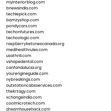
myinteriorblog.com
bnewsindia.com
techiepick.com
bamzyshop.com
pondycars.com
techonfutures.com
techoologic.com
raspberryketonescanada.org
medihealthrules.com
usathrill.com
vshapedental.com
canfandalucia.org
yourengineguide.com
nybreakings.com
outstationcabsservices.com
thekrtagy.com
xchangeindia.com
coolmicrotech.com
dreamhousehack.com