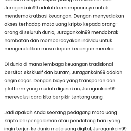
Juragankoin99 adalah kemampuannya untuk
mendemokratisasi keuangan. Dengan menyediakan
akses terhadap mata uang kripto kepada orang-
orang di seluruh dunia, Juragankoin99 mendobrak
hambatan dan memberdayakan individu untuk
mengendalikan masa depan keuangan mereka.
Di dunia di mana lembaga keuangan tradisional
bersifat eksklusif dan buram, Juragankoin99 adalah
angin segar. Dengan biaya yang transparan dan
platform yang mudah digunakan, Juragankoin99
merevolusi cara kita berpikir tentang uang.
Jadi apakah Anda seorang pedagang mata uang
kripto berpengalaman atau pendatang baru yang
ingin terjun ke dunia mata uang digital, Juragankoin99