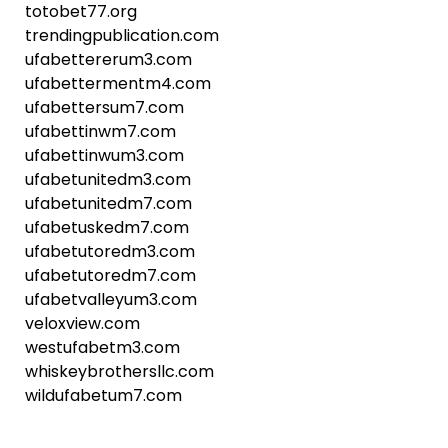
totobet77.org
trendingpublication.com
ufabettererum3.com
ufabettermentm4.com
ufabettersum7.com
ufabettinwm7.com
ufabettinwum3.com
ufabetunitedm3.com
ufabetunitedm7.com
ufabetuskedm7.com
ufabetutoredm3.com
ufabetutoredm7.com
ufabetvalleyum3.com
veloxview.com
westufabetm3.com
whiskeybrothersllc.com
wildufabetum7.com