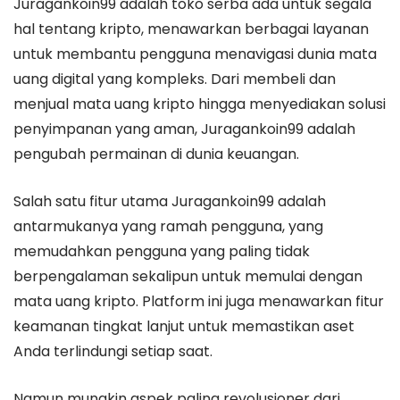
Juragankoin99 adalah toko serba ada untuk segala
hal tentang kripto, menawarkan berbagai layanan
untuk membantu pengguna menavigasi dunia mata
uang digital yang kompleks. Dari membeli dan
menjual mata uang kripto hingga menyediakan solusi
penyimpanan yang aman, Juragankoin99 adalah
pengubah permainan di dunia keuangan.
Salah satu fitur utama Juragankoin99 adalah
antarmukanya yang ramah pengguna, yang
memudahkan pengguna yang paling tidak
berpengalaman sekalipun untuk memulai dengan
mata uang kripto. Platform ini juga menawarkan fitur
keamanan tingkat lanjut untuk memastikan aset
Anda terlindungi setiap saat.
Namun mungkin aspek paling revolusioner dari