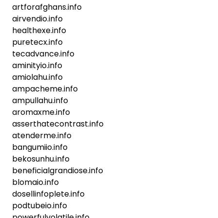
artforafghans.info
airvendio.info
healthexe.info
puretecx.info
tecadvance.info
aminityio.info
amiolahu.info
ampacheme.info
ampullahu.info
aromaxme.info
asserthatecontrast.info
atenderme.info
bangumiio.info
bekosunhu.info
beneficialgrandiose.info
blomaio.info
dosellinfoplete.info
podtubeio.info
powerfulvolatile.info