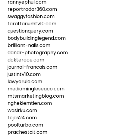
rannyephul.com
reportradar360.com
swaggyfashion.com
taraftariumtv10.com
questionquery.com
bodybuildinglegend.com
brilliant-nails.com
dandr-photography.com
dokteroce.com
journal-francais.com
justintv10.com
lawyerule.com
mediamingleseaco.com
mtsmarketingblog.com
nghekiemtien.com
wasirku.com
tejas24.com
poolturbo.com
prachestait.com