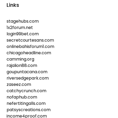
Links
stagehubs.com
1x2forum.net
login99bet.com
secretcourtesans.com
onlinebahisforum1.com
chicagoheadline.com
camming.org
rajalion88.com
goupuntacana.com
riversedgepark.com
zaseez.com
catchycrunch.com
nofaphub.com
nefertitingalls.com
patsyscreations.com
income4proof.com