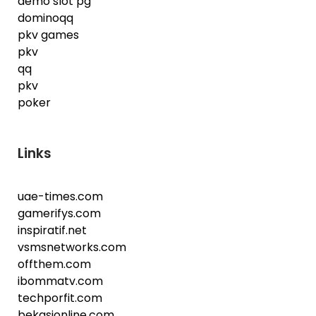
demo slot pg
dominoqq
pkv games
pkv
qq
pkv
poker
Links
uae-times.com
gamerifys.com
inspiratif.net
vsmsnetworks.com
offthem.com
ibommatv.com
techporfit.com
bekasionline.com