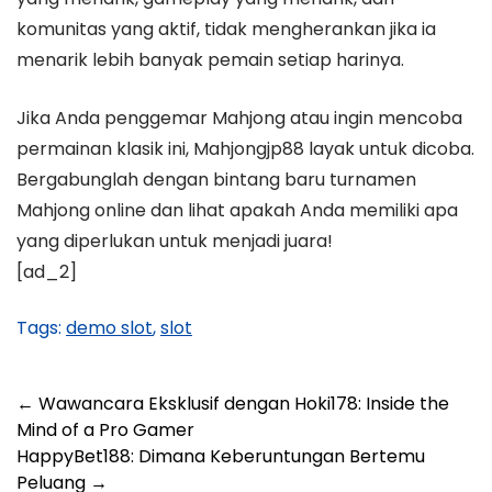
komunitas yang aktif, tidak mengherankan jika ia
menarik lebih banyak pemain setiap harinya.
Jika Anda penggemar Mahjong atau ingin mencoba
permainan klasik ini, Mahjongjp88 layak untuk dicoba.
Bergabunglah dengan bintang baru turnamen
Mahjong online dan lihat apakah Anda memiliki apa
yang diperlukan untuk menjadi juara!
[ad_2]
Tags:
demo slot
,
slot
Post
←
Wawancara Eksklusif dengan Hoki178: Inside the
Mind of a Pro Gamer
navigation
HappyBet188: Dimana Keberuntungan Bertemu
Peluang
→