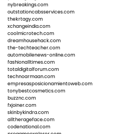
nybreakings.com
outstationcabsservices.com
thekrtagy.com
xchangeindia.com
coolmicrotech.com
dreamhousehack.com
the-techteacher.com
automobilenews-online.com
fashionalltimes.com
totaldigitalforum.com
technoarmaan.com
empresasposicionamientoweb.com
tonybestcosmetics.com
buzznc.com
fxjoiner.com
skinbykindra.com
alltherageface.com
codenational.com
progameexplorer.com