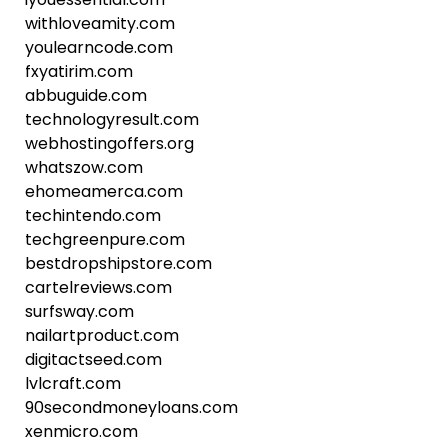
withloveamity.com
youlearncode.com
fxyatirim.com
abbuguide.com
technologyresult.com
webhostingoffers.org
whatszow.com
ehomeamerca.com
techintendo.com
techgreenpure.com
bestdropshipstore.com
cartelreviews.com
surfsway.com
nailartproduct.com
digitactseed.com
lvlcraft.com
90secondmoneyloans.com
xenmicro.com