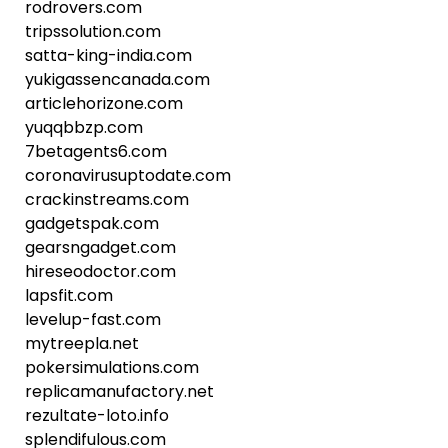
rodrovers.com
tripssolution.com
satta-king-india.com
yukigassencanada.com
articlehorizone.com
yuqqbbzp.com
7betagents6.com
coronavirusuptodate.com
crackinstreams.com
gadgetspak.com
gearsngadget.com
hireseodoctor.com
lapsfit.com
levelup-fast.com
mytreepla.net
pokersimulations.com
replicamanufactory.net
rezultate-loto.info
splendifulous.com