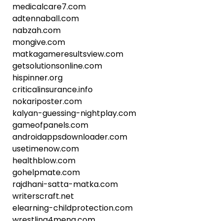
medicalcare7.com
adtennaball.com
nabzah.com
mongive.com
matkagameresultsview.com
getsolutionsonline.com
hispinner.org
criticalinsurance.info
nokariposter.com
kalyan-guessing-nightplay.com
gameofpanels.com
androidappsdownloader.com
usetimenow.com
healthblow.com
gohelpmate.com
rajdhani-satta-matka.com
writerscraft.net
elearning-childprotection.com
wrestling4mena.com