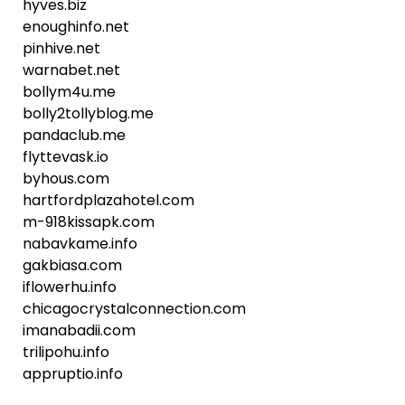
hyves.biz
enoughinfo.net
pinhive.net
warnabet.net
bollym4u.me
bolly2tollyblog.me
pandaclub.me
flyttevask.io
byhous.com
hartfordplazahotel.com
m-918kissapk.com
nabavkame.info
gakbiasa.com
iflowerhu.info
chicagocrystalconnection.com
imanabadii.com
trilipohu.info
appruptio.info