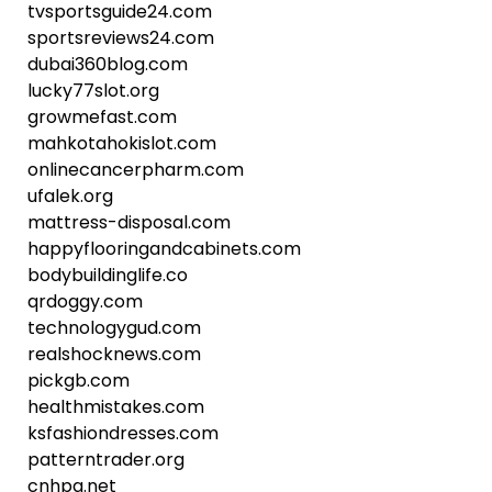
tvsportsguide24.com
sportsreviews24.com
dubai360blog.com
lucky77slot.org
growmefast.com
mahkotahokislot.com
onlinecancerpharm.com
ufalek.org
mattress-disposal.com
happyflooringandcabinets.com
bodybuildinglife.co
qrdoggy.com
technologygud.com
realshocknews.com
pickgb.com
healthmistakes.com
ksfashiondresses.com
patterntrader.org
cnhpa.net