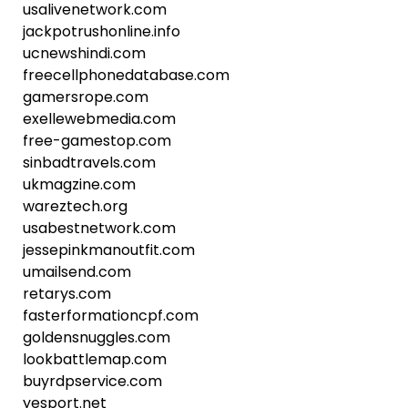
usalivenetwork.com
jackpotrushonline.info
ucnewshindi.com
freecellphonedatabase.com
gamersrope.com
exellewebmedia.com
free-gamestop.com
sinbadtravels.com
ukmagzine.com
wareztech.org
usabestnetwork.com
jessepinkmanoutfit.com
umailsend.com
retarys.com
fasterformationcpf.com
goldensnuggles.com
lookbattlemap.com
buyrdpservice.com
yesport.net