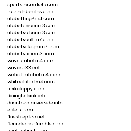
sportsrecords4u.com
topceleberites.com
ufabetting8m4.com
ufabetunionum3.com
ufabetvalueum3.com
ufabetvaultm7.com
ufabetvillageum7.com
ufabetvoicem3.com
waveufabetm4.com
wayang88.net
websiteufabetm4.com
whiteufabetm4.com
anikalappy.com
dininghelsinki.info
duanfrescariverside.info
etilerx.com
finestreplica.net
flounderandfumble.com
healthohunt.com