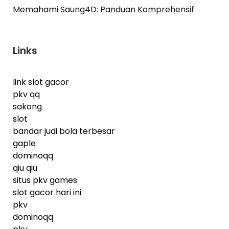
Memahami Saung4D: Panduan Komprehensif
Links
link slot gacor
pkv qq
sakong
slot
bandar judi bola terbesar
gaple
dominoqq
qiu qiu
situs pkv games
slot gacor hari ini
pkv
dominoqq