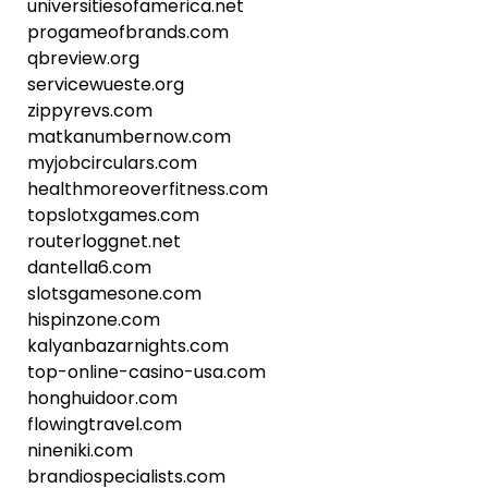
universitiesofamerica.net
progameofbrands.com
qbreview.org
servicewueste.org
zippyrevs.com
matkanumbernow.com
myjobcirculars.com
healthmoreoverfitness.com
topslotxgames.com
routerloggnet.net
dantella6.com
slotsgamesone.com
hispinzone.com
kalyanbazarnights.com
top-online-casino-usa.com
honghuidoor.com
flowingtravel.com
nineniki.com
brandiospecialists.com