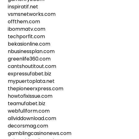
inspiratif.net
vsmsnetworks.com
offthem.com
ibommatv.com
techporfit.com
bekasionline.com
nbusinessplan.com
greenlife360.com
cantshoutitout.com
expressufabet.biz
mypuertoplata.net
thepioneerxpress.com
howtofixissue.com
teamufabet.biz
webfullform.com
allviddownload.com
decorsmag.com
gamblingcasinonews.com