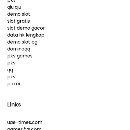
pkv
qiu qiu
demo slot
slot gratis
slot demo gacor
data hk lengkap
demo slot pg
dominoqq
pkv games
pkv
qq
pkv
poker
Links
uae-times.com
gamerifys.com