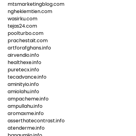
mtsmarketingblog.com
nghekiemtien.com
wasirku.com
tejas24.com
poolturbo.com
prachestait.com
artforafghans.info
airvendio.info
healthexe.info
puretecx.info
tecadvance.info
aminityio.info
amiolahu.info
ampacheme.info
ampullahu.info
aromaxme.info
asserthatecontrast.info
atenderme.info
bangumiio.info