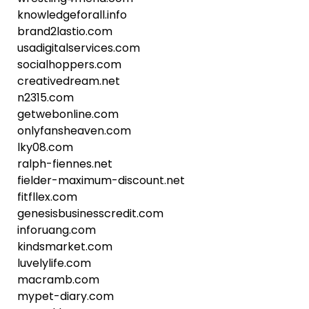
knowledgeforall.info
brand2lastio.com
usadigitalservices.com
socialhoppers.com
creativedream.net
n2315.com
getwebonline.com
onlyfansheaven.com
lky08.com
ralph-fiennes.net
fielder-maximum-discount.net
fitfllex.com
genesisbusinesscredit.com
inforuang.com
kindsmarket.com
luvelylife.com
macramb.com
mypet-diary.com