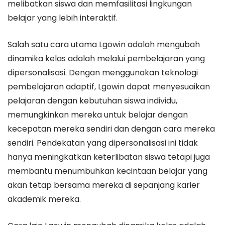
melibatkan siswa dan memfasilitasi lingkungan
belajar yang lebih interaktif.
Salah satu cara utama Lgowin adalah mengubah
dinamika kelas adalah melalui pembelajaran yang
dipersonalisasi. Dengan menggunakan teknologi
pembelajaran adaptif, Lgowin dapat menyesuaikan
pelajaran dengan kebutuhan siswa individu,
memungkinkan mereka untuk belajar dengan
kecepatan mereka sendiri dan dengan cara mereka
sendiri. Pendekatan yang dipersonalisasi ini tidak
hanya meningkatkan keterlibatan siswa tetapi juga
membantu menumbuhkan kecintaan belajar yang
akan tetap bersama mereka di sepanjang karier
akademik mereka.