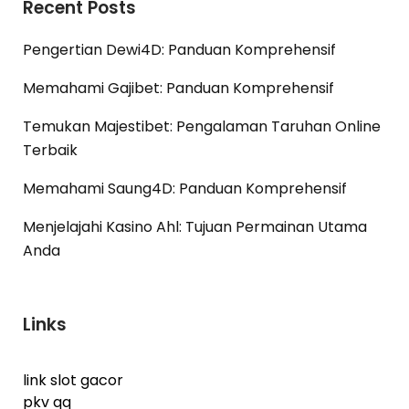
Recent Posts
Pengertian Dewi4D: Panduan Komprehensif
Memahami Gajibet: Panduan Komprehensif
Temukan Majestibet: Pengalaman Taruhan Online
Terbaik
Memahami Saung4D: Panduan Komprehensif
Menjelajahi Kasino Ahl: Tujuan Permainan Utama
Anda
Links
link slot gacor
pkv qq