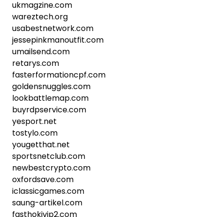
ukmagzine.com
wareztech.org
usabestnetwork.com
jessepinkmanoutfit.com
umailsend.com
retarys.com
fasterformationcpf.com
goldensnuggles.com
lookbattlemap.com
buyrdpservice.com
yesport.net
tostylo.com
yougetthat.net
sportsnetclub.com
newbestcrypto.com
oxfordsave.com
iclassicgames.com
saung-artikel.com
fasthokivip2.com