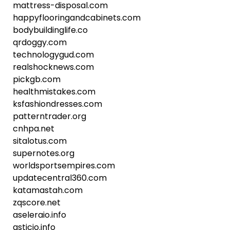
mattress-disposal.com
happyflooringandcabinets.com
bodybuildinglife.co
qrdoggy.com
technologygud.com
realshocknews.com
pickgb.com
healthmistakes.com
ksfashiondresses.com
patterntrader.org
cnhpa.net
sitalotus.com
supernotes.org
worldsportsempires.com
updatecentral360.com
katamastah.com
zqscore.net
aseleraio.info
asticio.info