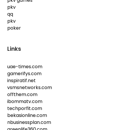
pkv games
pkv
qq
pkv
poker
Links
uae-times.com
gamerifys.com
inspiratif.net
vsmsnetworks.com
offthem.com
ibommatv.com
techporfit.com
bekasionline.com
nbusinessplan.com
greenlife360.com