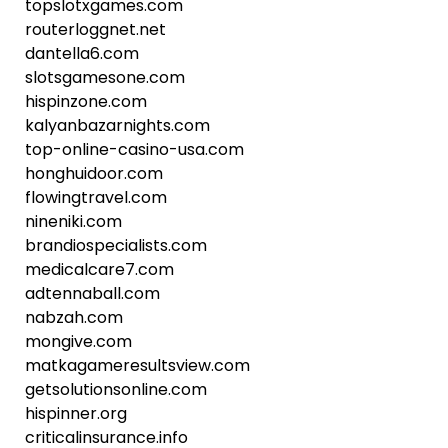
topslotxgames.com
routerloggnet.net
dantella6.com
slotsgamesone.com
hispinzone.com
kalyanbazarnights.com
top-online-casino-usa.com
honghuidoor.com
flowingtravel.com
nineniki.com
brandiospecialists.com
medicalcare7.com
adtennaball.com
nabzah.com
mongive.com
matkagameresultsview.com
getsolutionsonline.com
hispinner.org
criticalinsurance.info