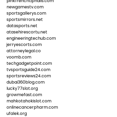
pinkfrenchtipnails.com
newgamestv.com
sportsgallerys.com
sportsmirrors.net
datasports.net
atasehirescortu.net
engineeringtechub.com
jerryescorts.com
attorneylegal.co
voomb.com
techgadgetpoint.com
tvsportsguide24.com
sportsreviews24.com
dubai360blog.com
lucky77slot.org
growmefast.com
mahkotahokislot.com
onlinecancerpharm.com
ufalek.org