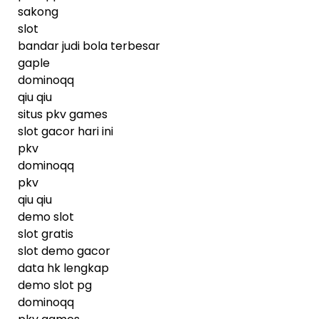
sakong
slot
bandar judi bola terbesar
gaple
dominoqq
qiu qiu
situs pkv games
slot gacor hari ini
pkv
dominoqq
pkv
qiu qiu
demo slot
slot gratis
slot demo gacor
data hk lengkap
demo slot pg
dominoqq