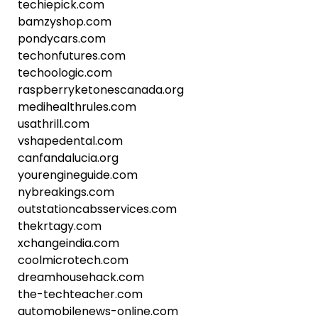
techiepick.com
bamzyshop.com
pondycars.com
techonfutures.com
techoologic.com
raspberryketonescanada.org
medihealthrules.com
usathrill.com
vshapedental.com
canfandalucia.org
yourengineguide.com
nybreakings.com
outstationcabsservices.com
thekrtagy.com
xchangeindia.com
coolmicrotech.com
dreamhousehack.com
the-techteacher.com
automobilenews-online.com