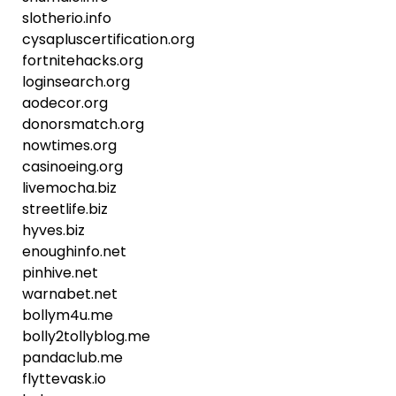
slotherio.info
cysapluscertification.org
fortnitehacks.org
loginsearch.org
aodecor.org
donorsmatch.org
nowtimes.org
casinoeing.org
livemocha.biz
streetlife.biz
hyves.biz
enoughinfo.net
pinhive.net
warnabet.net
bollym4u.me
bolly2tollyblog.me
pandaclub.me
flyttevask.io