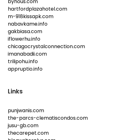
byhous.com
hartfordplazahotel.com
m-918kissapk.com
nabavkame.info
gakbiasa.com
iflowerhu.info
chicagocrystalconnection.com
imanabadii.com
trilipohu.info
appruptio.info
Links
punjwanis.com
the-parcs-clematiscondos.com
jusu-gb.com
thecarepet.com