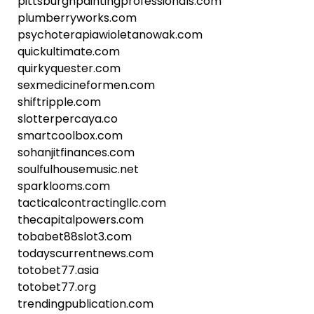
pittsburghpaintingprofessionals.com
plumberryworks.com
psychoterapiawioletanowak.com
quickultimate.com
quirkyquester.com
sexmedicineformen.com
shiftripple.com
slotterpercaya.co
smartcoolbox.com
sohanjitfinances.com
soulfulhousemusic.net
sparklooms.com
tacticalcontractingllc.com
thecapitalpowers.com
tobabet88slot3.com
todayscurrentnews.com
totobet77.asia
totobet77.org
trendingpublication.com