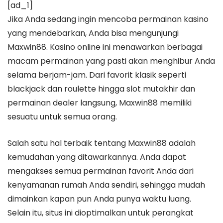
[ad_1]
Jika Anda sedang ingin mencoba permainan kasino
yang mendebarkan, Anda bisa mengunjungi
Maxwin88. Kasino online ini menawarkan berbagai
macam permainan yang pasti akan menghibur Anda
selama berjam-jam. Dari favorit klasik seperti
blackjack dan roulette hingga slot mutakhir dan
permainan dealer langsung, Maxwin88 memiliki
sesuatu untuk semua orang.
Salah satu hal terbaik tentang Maxwin88 adalah
kemudahan yang ditawarkannya. Anda dapat
mengakses semua permainan favorit Anda dari
kenyamanan rumah Anda sendiri, sehingga mudah
dimainkan kapan pun Anda punya waktu luang.
Selain itu, situs ini dioptimalkan untuk perangkat