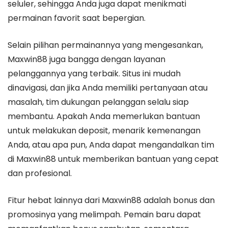
seluler, sehingga Anda juga dapat menikmati
permainan favorit saat bepergian.
Selain pilihan permainannya yang mengesankan,
Maxwin88 juga bangga dengan layanan
pelanggannya yang terbaik. Situs ini mudah
dinavigasi, dan jika Anda memiliki pertanyaan atau
masalah, tim dukungan pelanggan selalu siap
membantu. Apakah Anda memerlukan bantuan
untuk melakukan deposit, menarik kemenangan
Anda, atau apa pun, Anda dapat mengandalkan tim
di Maxwin88 untuk memberikan bantuan yang cepat
dan profesional.
Fitur hebat lainnya dari Maxwin88 adalah bonus dan
promosinya yang melimpah. Pemain baru dapat