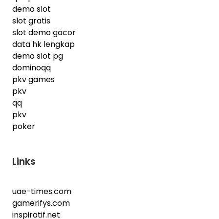
demo slot
slot gratis
slot demo gacor
data hk lengkap
demo slot pg
dominoqq
pkv games
pkv
qq
pkv
poker
Links
uae-times.com
gamerifys.com
inspiratif.net