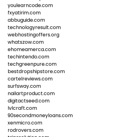
youlearncode.com
fxyatirim.com
abbuguide.com
technologyresult.com
webhostingoffers.org
whatszow.com
ehomeamerca.com
techintendo.com
techgreenpure.com
bestdropshipstore.com
cartelreviews.com
surfsway.com
nailartproduct.com
digitactseed.com
lvlcraft.com
90secondmoneyloans.com
xenmicro.com
rodrovers.com