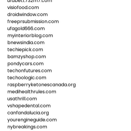
ufabett732m7.com
visiofood.com
droidwindow.com
freeprsubmission.com
ufagold666.com
myinteriorblog.com
bnewsindia.com
techiepick.com
bamzyshop.com
pondycars.com
techonfutures.com
techoologic.com
raspberryketonescanada.org
medihealthrules.com
usathrill.com
vshapedental.com
canfandalucia.org
yourengineguide.com
nybreakings.com