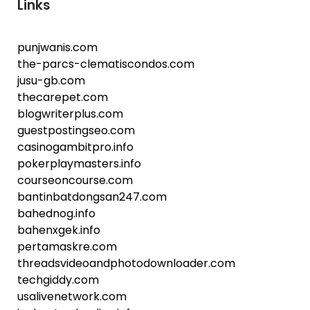
Links
punjwanis.com
the-parcs-clematiscondos.com
jusu-gb.com
thecarepet.com
blogwriterplus.com
guestpostingseo.com
casinogambitpro.info
pokerplaymasters.info
courseoncourse.com
bantinbatdongsan247.com
bahednog.info
bahenxgek.info
pertamaskre.com
threadsvideoandphotodownloader.com
techgiddy.com
usalivenetwork.com