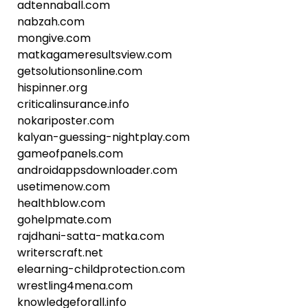
adtennaball.com
nabzah.com
mongive.com
matkagameresultsview.com
getsolutionsonline.com
hispinner.org
criticalinsurance.info
nokariposter.com
kalyan-guessing-nightplay.com
gameofpanels.com
androidappsdownloader.com
usetimenow.com
healthblow.com
gohelpmate.com
rajdhani-satta-matka.com
writerscraft.net
elearning-childprotection.com
wrestling4mena.com
knowledgeforall.info