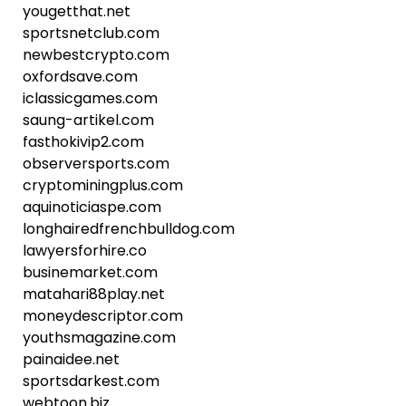
yougetthat.net
sportsnetclub.com
newbestcrypto.com
oxfordsave.com
iclassicgames.com
saung-artikel.com
fasthokivip2.com
observersports.com
cryptominingplus.com
aquinoticiaspe.com
longhairedfrenchbulldog.com
lawyersforhire.co
businemarket.com
matahari88play.net
moneydescriptor.com
youthsmagazine.com
painaidee.net
sportsdarkest.com
webtoon.biz