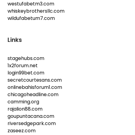
westufabetm3.com
whiskeybrothersllc.com
wildufabetum7.com
Links
stagehubs.com
1x2forum.net
login99bet.com
secretcourtesans.com
onlinebahisforum1.com
chicagoheadline.com
camming.org
rajalion88.com
goupuntacana.com
riversedgepark.com
zaseez.com