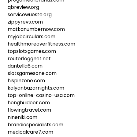
qbreview.org
servicewueste.org
zippyrevs.com
matkanumbernow.com
myjobcirculars.com
healthmoreoverfitness.com
topslotxgames.com
routerloggnet.net
dantella6.com
slotsgamesone.com
hispinzone.com
kalyanbazarnights.com
top-online-casino-usa.com
honghuidoor.com
flowingtravel.com
nineniki.com
brandiospecialists.com
medicalcare7.com