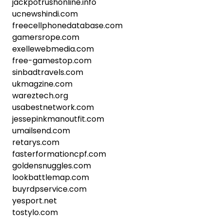
jackpotrushonline.info
ucnewshindi.com
freecellphonedatabase.com
gamersrope.com
exellewebmedia.com
free-gamestop.com
sinbadtravels.com
ukmagzine.com
wareztech.org
usabestnetwork.com
jessepinkmanoutfit.com
umailsend.com
retarys.com
fasterformationcpf.com
goldensnuggles.com
lookbattlemap.com
buyrdpservice.com
yesport.net
tostylo.com