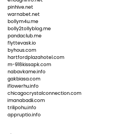
pinhive.net
warnabet.net
bollym4u.me
bolly2tollyblog.me
pandaclub.me
flyttevask.io
byhous.com
hartfordplazahotel.com
m-918kissapk.com
nabavkame.info
gakbiasa.com
iflowerhu.info
chicagocrystalconnection.com
imanabadii.com
trilipohu.info
appruptio.info