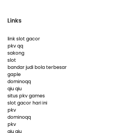
Links
link slot gacor
pkv qq
sakong
slot
bandar judi bola terbesar
gaple
dominoqq
qiu qiu
situs pkv games
slot gacor hari ini
pkv
dominoqq
pkv
qiu qiu