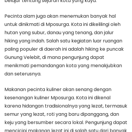
belajar tentang sejarah kota yang kaya.
Pecinta alam juga akan menemukan banyak hal
untuk dinikmati di Mposurga. Kota ini dikelilingi oleh
hutan yang subur, danau yang tenang, dan jalur
hiking yang indah. Salah satu kegiatan luar ruangan
paling populer di daerah ini adalah hiking ke puncak
Gunung Velebit, di mana pengunjung dapat
menikmati pemandangan kota yang menakjubkan
dan seterusnya.
Makanan pecinta kuliner akan senang dengan
kesenangan kuliner Mposurga. Kota ini dikenal
karena hidangan tradisionalnya yang lezat, termasuk
semur yang lezat, roti yang baru dipanggang, dan
keju yang bersumber secara lokal. Pengunjung dapat
mencicipi makanan lezat ini di salah satu dari banyak