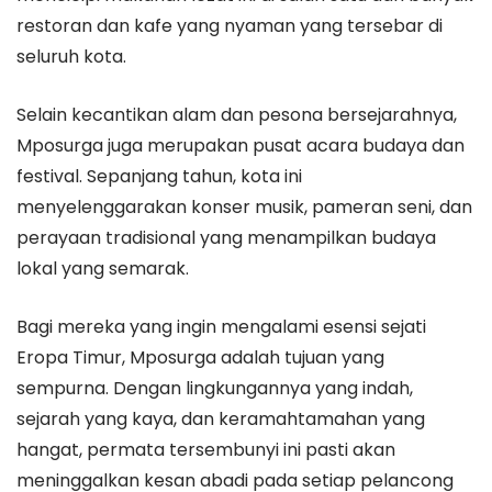
restoran dan kafe yang nyaman yang tersebar di
seluruh kota.
Selain kecantikan alam dan pesona bersejarahnya,
Mposurga juga merupakan pusat acara budaya dan
festival. Sepanjang tahun, kota ini
menyelenggarakan konser musik, pameran seni, dan
perayaan tradisional yang menampilkan budaya
lokal yang semarak.
Bagi mereka yang ingin mengalami esensi sejati
Eropa Timur, Mposurga adalah tujuan yang
sempurna. Dengan lingkungannya yang indah,
sejarah yang kaya, dan keramahtamahan yang
hangat, permata tersembunyi ini pasti akan
meninggalkan kesan abadi pada setiap pelancong