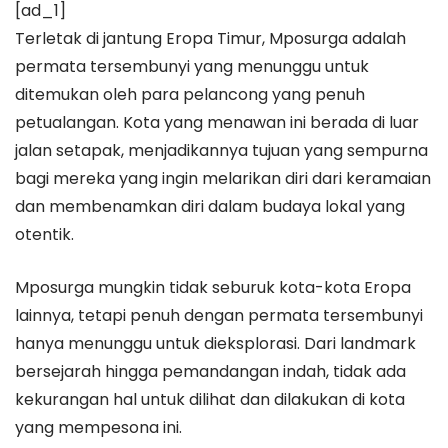
[ad_1]
Terletak di jantung Eropa Timur, Mposurga adalah
permata tersembunyi yang menunggu untuk
ditemukan oleh para pelancong yang penuh
petualangan. Kota yang menawan ini berada di luar
jalan setapak, menjadikannya tujuan yang sempurna
bagi mereka yang ingin melarikan diri dari keramaian
dan membenamkan diri dalam budaya lokal yang
otentik.
Mposurga mungkin tidak seburuk kota-kota Eropa
lainnya, tetapi penuh dengan permata tersembunyi
hanya menunggu untuk dieksplorasi. Dari landmark
bersejarah hingga pemandangan indah, tidak ada
kekurangan hal untuk dilihat dan dilakukan di kota
yang mempesona ini.