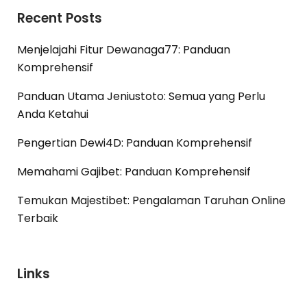
Recent Posts
Menjelajahi Fitur Dewanaga77: Panduan
Komprehensif
Panduan Utama Jeniustoto: Semua yang Perlu
Anda Ketahui
Pengertian Dewi4D: Panduan Komprehensif
Memahami Gajibet: Panduan Komprehensif
Temukan Majestibet: Pengalaman Taruhan Online
Terbaik
Links