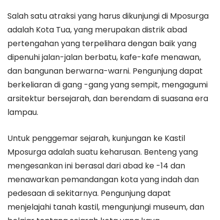
Salah satu atraksi yang harus dikunjungi di Mposurga
adalah Kota Tua, yang merupakan distrik abad
pertengahan yang terpelihara dengan baik yang
dipenuhi jalan-jalan berbatu, kafe-kafe menawan,
dan bangunan berwarna-warni. Pengunjung dapat
berkeliaran di gang -gang yang sempit, mengagumi
arsitektur bersejarah, dan berendam di suasana era
lampau.
Untuk penggemar sejarah, kunjungan ke Kastil
Mposurga adalah suatu keharusan. Benteng yang
mengesankan ini berasal dari abad ke -14 dan
menawarkan pemandangan kota yang indah dan
pedesaan di sekitarnya. Pengunjung dapat
menjelajahi tanah kastil, mengunjungi museum, dan