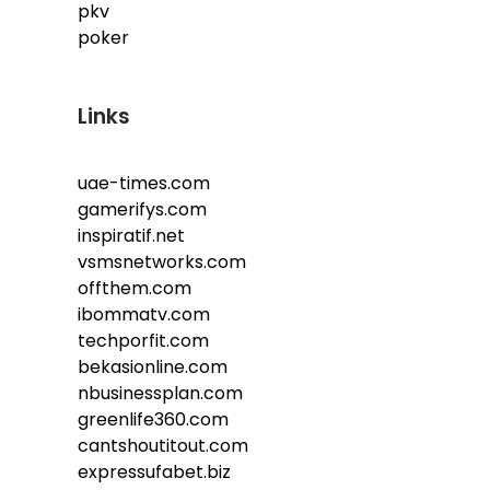
pkv
poker
Links
uae-times.com
gamerifys.com
inspiratif.net
vsmsnetworks.com
offthem.com
ibommatv.com
techporfit.com
bekasionline.com
nbusinessplan.com
greenlife360.com
cantshoutitout.com
expressufabet.biz