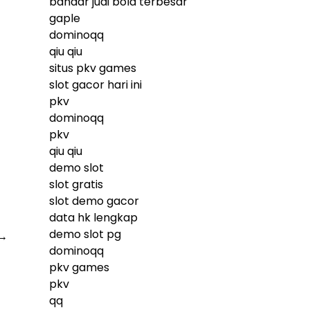
bandar judi bola terbesar
gaple
dominoqq
qiu qiu
situs pkv games
slot gacor hari ini
pkv
dominoqq
pkv
qiu qiu
demo slot
slot gratis
slot demo gacor
data hk lengkap
demo slot pg
→
dominoqq
pkv games
pkv
qq