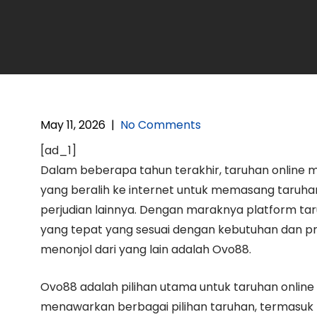
May 11, 2026
|
No Comments
[ad_1]
Dalam beberapa tahun terakhir, taruhan online 
yang beralih ke internet untuk memasang taruha
perjudian lainnya. Dengan maraknya platform taru
yang tepat yang sesuai dengan kebutuhan dan pre
menonjol dari yang lain adalah Ovo88.
Ovo88 adalah pilihan utama untuk taruhan online
menawarkan berbagai pilihan taruhan, termasuk t