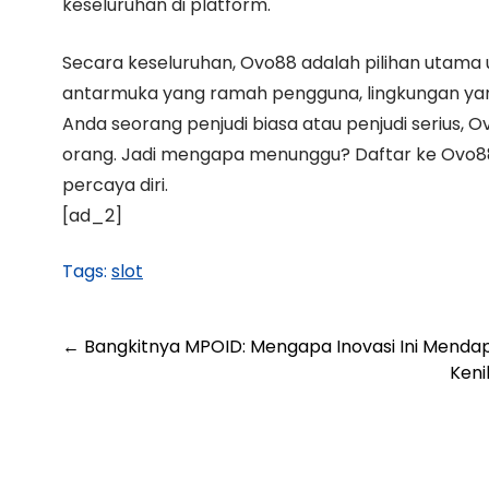
keseluruhan di platform.
Secara keseluruhan, Ovo88 adalah pilihan utama 
antarmuka yang ramah pengguna, lingkungan yan
Anda seorang penjudi biasa atau penjudi serius, 
orang. Jadi mengapa menunggu? Daftar ke Ovo88
percaya diri.
[ad_2]
Tags:
slot
Post
←
Bangkitnya MPOID: Mengapa Inovasi Ini Mendap
Keni
navigation