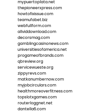
mypuertoplata.net
thepioneerxpress.com
howtofixissue.com
teamufabet.biz
webfullform.com
allviddownload.com
decorsmag.com
gamblingcasinonews.com
universitiesofamerica.net
progameofbrands.com
qbreview.org
servicewueste.org
zippyrevs.com
matkanumbernow.com
myjobcirculars.com
healthmoreoverfitness.com
topslotxgames.com
routerloggnet.net
dantella6.com