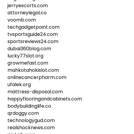
jerryescorts.com
attorneylegal.co
voomb.com
techgadgetpoint.com
tvsportsguide24.com
sportsreviews24.com
dubai360blog.com
lucky77slot.org
growmefast.com
mahkotahokislot.com
onlinecancerpharm.com
ufalek.org
mattress-disposal.com
happyflooringandcabinets.com
bodybuildinglife.co
qrdoggy.com
technologygud.com
realshocknews.com