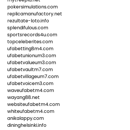
pokersimulations.com
replicamanufactory.net
rezultate-loto.info
splendifulous.com
sportsrecords4u.com
topceleberites.com
ufabetting8m4.com
ufabetunionum3.com
ufabetvalueum3.com
ufabetvaultm7.com
ufabetvillageum7.com
ufabetvoicem3.com
waveufabetm4.com
wayang88.net
websiteufabetm4.com
whiteufabetm4.com
anikalappy.com
dininghelsinki.info