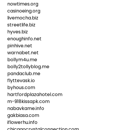
nowtimes.org
casinoeing.org
livemocha.biz
streetlife.biz
hyves.biz
enoughinfo.net
pinhive.net
warnabet.net
bollym4u.me
bolly2tollyblog.me
pandaclub.me
flyttevask.io
byhous.com
hartfordplazahotel.com
m-918kissapk.com
nabavkame.info
gakbiasa.com
iflowerhu.info
chicagocrystalconnection.com