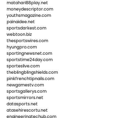
matahari88play.net
moneydescriptor.com
youthsmagazine.com
painaidee.net
sportsdarkest.com
webtoon.biz
thesportswires.com
hyungpro.com
sportingnewsnet.com
sportstime24day.com
sporteslive.com
theblingblingshields.com
pinkfrenchtipnails.com
newgamestv.com
sportsgallerys.com
sportsmirrors.net
datasports.net
atasehirescortu.net
engineeringtechub.com