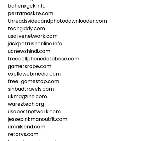
bahenxgek.info
pertamaskre.com
threadsvideoandphotodownloader.com
techgiddy.com
usalivenetwork.com
jackpotrushonline.info
ucnewshindi.com
freecellphonedatabase.com
gamersrope.com
exellewebmedia.com
free-gamestop.com
sinbadtravels.com
ukmagzine.com
wareztech.org
usabestnetwork.com
jessepinkmanoutfit.com
umailsend.com
retarys.com