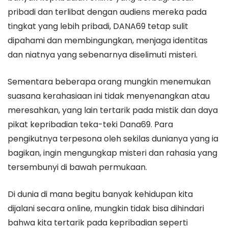
pribadi dan terlibat dengan audiens mereka pada
tingkat yang lebih pribadi, DANA69 tetap sulit
dipahami dan membingungkan, menjaga identitas
dan niatnya yang sebenarnya diselimuti misteri.
Sementara beberapa orang mungkin menemukan
suasana kerahasiaan ini tidak menyenangkan atau
meresahkan, yang lain tertarik pada mistik dan daya
pikat kepribadian teka-teki Dana69. Para
pengikutnya terpesona oleh sekilas dunianya yang ia
bagikan, ingin mengungkap misteri dan rahasia yang
tersembunyi di bawah permukaan.
Di dunia di mana begitu banyak kehidupan kita
dijalani secara online, mungkin tidak bisa dihindari
bahwa kita tertarik pada kepribadian seperti