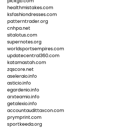
pickgb.com
healthmistakes.com
ksfashiondresses.com
patterntrader.org
cnhpa.net
sitalotus.com
supernotes.org
worldsportsempires.com
updatecentral360.com
katamastah.com
zqscore.net
aseleraio.info
asticio.info
egardenio.info
arxteamio.info
getalexio.info
accountaudittaxcon.com
prymprint.com
sportkeeda.org