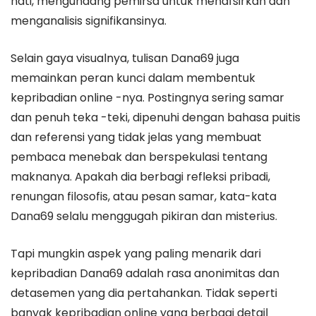
hati, mengundang pemirsa untuk menafsirkan dan
menganalisis signifikansinya.
Selain gaya visualnya, tulisan Dana69 juga
memainkan peran kunci dalam membentuk
kepribadian online -nya. Postingnya sering samar
dan penuh teka -teki, dipenuhi dengan bahasa puitis
dan referensi yang tidak jelas yang membuat
pembaca menebak dan berspekulasi tentang
maknanya. Apakah dia berbagi refleksi pribadi,
renungan filosofis, atau pesan samar, kata-kata
Dana69 selalu menggugah pikiran dan misterius.
Tapi mungkin aspek yang paling menarik dari
kepribadian Dana69 adalah rasa anonimitas dan
detasemen yang dia pertahankan. Tidak seperti
banyak kepribadian online yang berbagi detail