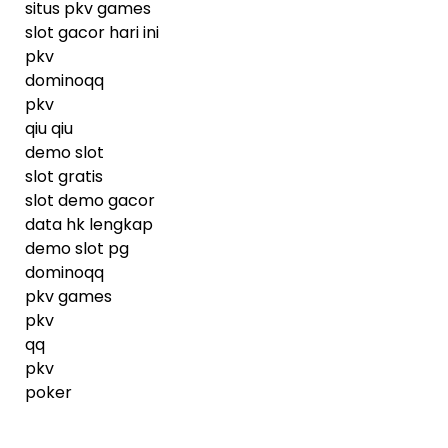
situs pkv games
slot gacor hari ini
pkv
dominoqq
pkv
qiu qiu
demo slot
slot gratis
slot demo gacor
data hk lengkap
demo slot pg
dominoqq
pkv games
pkv
qq
pkv
poker