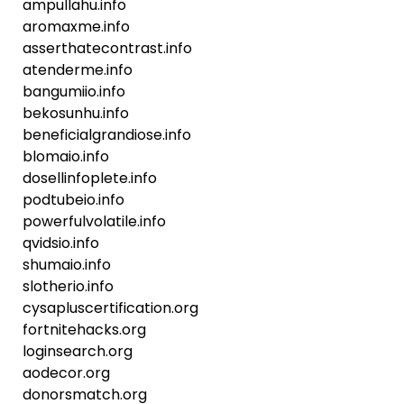
ampullahu.info
aromaxme.info
asserthatecontrast.info
atenderme.info
bangumiio.info
bekosunhu.info
beneficialgrandiose.info
blomaio.info
dosellinfoplete.info
podtubeio.info
powerfulvolatile.info
qvidsio.info
shumaio.info
slotherio.info
cysapluscertification.org
fortnitehacks.org
loginsearch.org
aodecor.org
donorsmatch.org