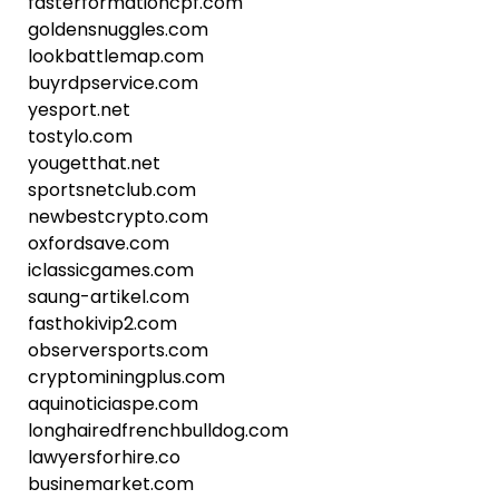
fasterformationcpf.com
goldensnuggles.com
lookbattlemap.com
buyrdpservice.com
yesport.net
tostylo.com
yougetthat.net
sportsnetclub.com
newbestcrypto.com
oxfordsave.com
iclassicgames.com
saung-artikel.com
fasthokivip2.com
observersports.com
cryptominingplus.com
aquinoticiaspe.com
longhairedfrenchbulldog.com
lawyersforhire.co
businemarket.com