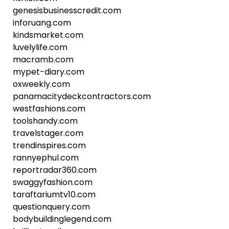
genesisbusinesscredit.com
inforuang.com
kindsmarket.com
luvelylife.com
macramb.com
mypet-diary.com
oxweekly.com
panamacitydeckcontractors.com
westfashions.com
toolshandy.com
travelstager.com
trendinspires.com
rannyephul.com
reportradar360.com
swaggyfashion.com
taraftariumtv10.com
questionquery.com
bodybuildinglegend.com