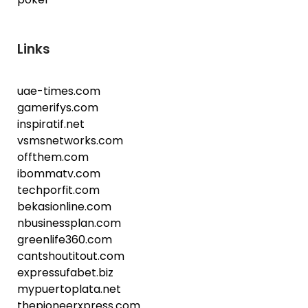
Links
uae-times.com
gamerifys.com
inspiratif.net
vsmsnetworks.com
offthem.com
ibommatv.com
techporfit.com
bekasionline.com
nbusinessplan.com
greenlife360.com
cantshoutitout.com
expressufabet.biz
mypuertoplata.net
thepioneerxpress.com