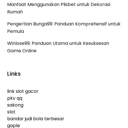
Manfaat Menggunakan Plisbet untuk Dekorasi
Rumah
Pengertian Bunga99: Panduan Komprehensif untuk
Pemula
Winlose99: Panduan Utama untuk Kesuksesan
Game Online
Links
link slot gacor
pkv qq
sakong
slot
bandar judi bola terbesar
gaple