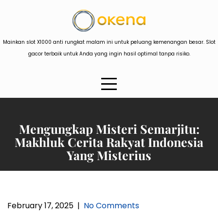
Skip
to
content
Mainkan slot X1000 anti rungkat malam ini untuk peluang kemenangan besar. Slot
gacor terbaik untuk Anda yang ingin hasil optimal tanpa risiko.
Mengungkap Misteri Semarjitu:
Makhluk Cerita Rakyat Indonesia
Yang Misterius
February 17, 2025
|
No Comments