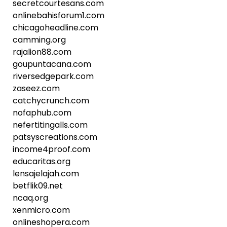
secretcourtesans.com
onlinebahisforum1.com
chicagoheadline.com
camming.org
rajalion88.com
goupuntacana.com
riversedgepark.com
zaseez.com
catchycrunch.com
nofaphub.com
nefertitingalls.com
patsyscreations.com
income4proof.com
educaritas.org
lensajelajah.com
betflik09.net
ncaq.org
xenmicro.com
onlineshopera.com