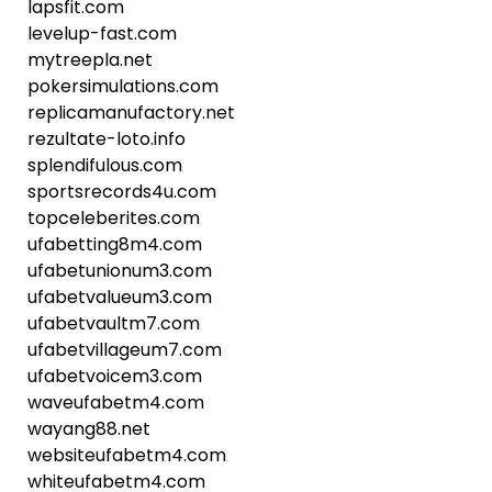
lapsfit.com
levelup-fast.com
mytreepla.net
pokersimulations.com
replicamanufactory.net
rezultate-loto.info
splendifulous.com
sportsrecords4u.com
topceleberites.com
ufabetting8m4.com
ufabetunionum3.com
ufabetvalueum3.com
ufabetvaultm7.com
ufabetvillageum7.com
ufabetvoicem3.com
waveufabetm4.com
wayang88.net
websiteufabetm4.com
whiteufabetm4.com