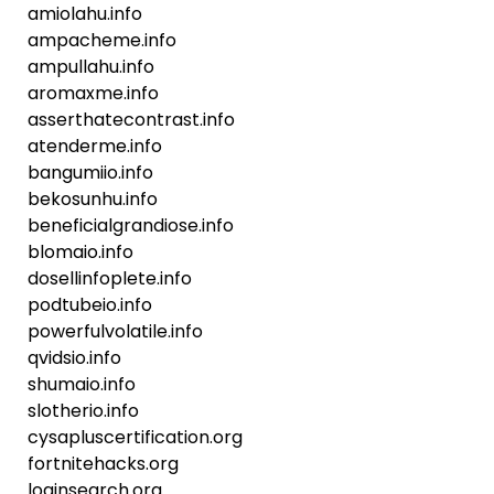
amiolahu.info
ampacheme.info
ampullahu.info
aromaxme.info
asserthatecontrast.info
atenderme.info
bangumiio.info
bekosunhu.info
beneficialgrandiose.info
blomaio.info
dosellinfoplete.info
podtubeio.info
powerfulvolatile.info
qvidsio.info
shumaio.info
slotherio.info
cysapluscertification.org
fortnitehacks.org
loginsearch.org