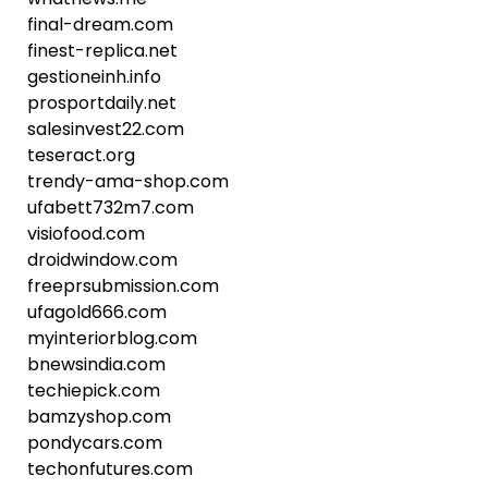
final-dream.com
finest-replica.net
gestioneinh.info
prosportdaily.net
salesinvest22.com
teseract.org
trendy-ama-shop.com
ufabett732m7.com
visiofood.com
droidwindow.com
freeprsubmission.com
ufagold666.com
myinteriorblog.com
bnewsindia.com
techiepick.com
bamzyshop.com
pondycars.com
techonfutures.com