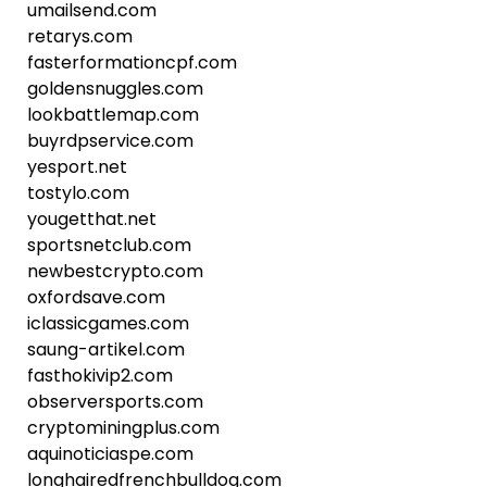
umailsend.com
retarys.com
fasterformationcpf.com
goldensnuggles.com
lookbattlemap.com
buyrdpservice.com
yesport.net
tostylo.com
yougetthat.net
sportsnetclub.com
newbestcrypto.com
oxfordsave.com
iclassicgames.com
saung-artikel.com
fasthokivip2.com
observersports.com
cryptominingplus.com
aquinoticiaspe.com
longhairedfrenchbulldog.com