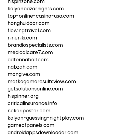
hispinzone.com
kalyanbazarnights.com
top-online-casino-usa.com
honghuidoor.com
flowingtravel.com
nineniki.com
brandiospecialists.com
medicalcare7.com
adtennaball.com
nabzah.com
mongive.com
matkagameresultsview.com
getsolutionsonline.com
hispinner.org
criticalinsurance.info
nokariposter.com
kalyan-guessing-nightplay.com
gameofpanels.com
androidappsdownloader.com