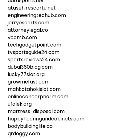
datasports.net
atasehirescortu.net
engineeringtechub.com
jerryescorts.com
attorneylegal.co
voomb.com
techgadgetpoint.com
tvsportsguide24.com
sportsreviews24.com
dubai360blog.com
lucky77slot.org
growmefast.com
mahkotahokislot.com
onlinecancerpharm.com
ufalek.org
mattress-disposal.com
happyflooringandcabinets.com
bodybuildinglife.co
qrdoggy.com