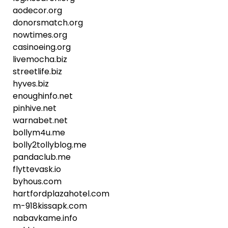
aodecor.org
donorsmatch.org
nowtimes.org
casinoeing.org
livemocha.biz
streetlife.biz
hyves.biz
enoughinfo.net
pinhive.net
warnabet.net
bollym4u.me
bolly2tollyblog.me
pandaclub.me
flyttevask.io
byhous.com
hartfordplazahotel.com
m-918kissapk.com
nabavkame.info