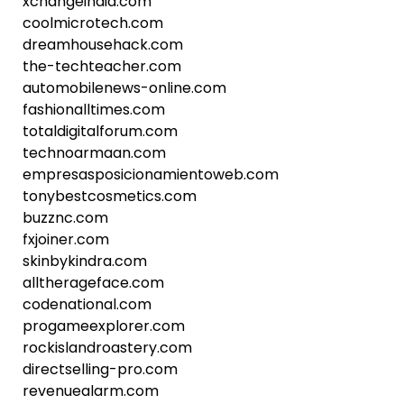
xchangeindia.com
coolmicrotech.com
dreamhousehack.com
the-techteacher.com
automobilenews-online.com
fashionalltimes.com
totaldigitalforum.com
technoarmaan.com
empresasposicionamientoweb.com
tonybestcosmetics.com
buzznc.com
fxjoiner.com
skinbykindra.com
alltherageface.com
codenational.com
progameexplorer.com
rockislandroastery.com
directselling-pro.com
revenuealarm.com