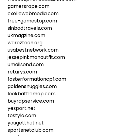
gamersrope.com
exellewebmedia.com
free-gamestop.com
sinbadtravels.com
ukmagzine.com
wareztech.org
usabestnetwork.com
jessepinkmanoutfit.com
umailsend.com
retarys.com
fasterformationcpf.com
goldensnuggles.com
lookbattlemap.com
buyrdpservice.com
yesport.net
tostylo.com
yougetthat.net
sportsnetclub.com