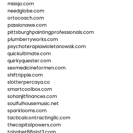
mixiqo.com
needglobe.com
ortocoach.com
passionawe.com
pittsburghpaintingprofessionals.com
plumberryworks.com
psychoterapiawioletanowak.com
quickultimate.com
quirkyquester.com
sexmedicineformen.com
shiftripple.com
slotterpercaya.co
smartcoolbox.com
sohanjitfinances.com
soulfulhousemusic.net
sparklooms.com
tacticalcontractingllc.com
thecapitalpowers.com
tobabet88slot3.com