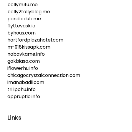
bollym4u.me
bolly2tollyblog.me
pandaclub.me
flyttevask.io
byhous.com
hartfordplazahotel.com
m-918kissapk.com
nabavkame.info
gakbiasa.com
iflowerhu.info
chicagocrystalconnection.com
imanabadii.com
trilipohu.info
appruptio.info
Links