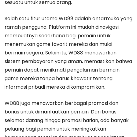
sesuatu untuk semua orang.
Salah satu fitur utama WD88 adalah antarmuka yang
ramah pengguna. Platform ini mudah dinavigasi,
membuatnya sederhana bagi pemain untuk
menemukan game favorit mereka dan mulai
bermain segera. Selain itu, WD88 menawarkan
sistem pembayaran yang aman, memastikan bahwa
pemain dapat menikmati pengalaman bermain
game mereka tanpa harus khawatir tentang
informasi pribadi mereka dikompromikan.
WD88 juga menawarkan berbagai promosi dan
bonus untuk dimanfaatkan pemain. Dari bonus
selamat datang hingga promosi harian, ada banyak
peluang bagi pemain untuk meningkatkan