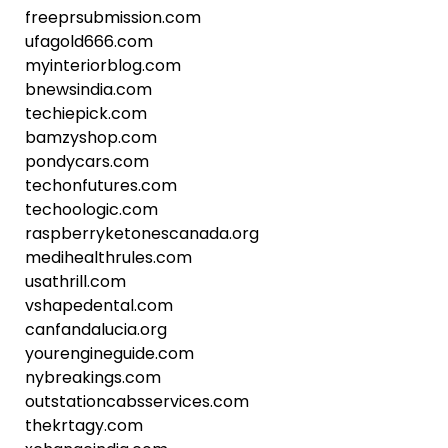
freeprsubmission.com
ufagold666.com
myinteriorblog.com
bnewsindia.com
techiepick.com
bamzyshop.com
pondycars.com
techonfutures.com
techoologic.com
raspberryketonescanada.org
medihealthrules.com
usathrill.com
vshapedental.com
canfandalucia.org
yourengineguide.com
nybreakings.com
outstationcabsservices.com
thekrtagy.com