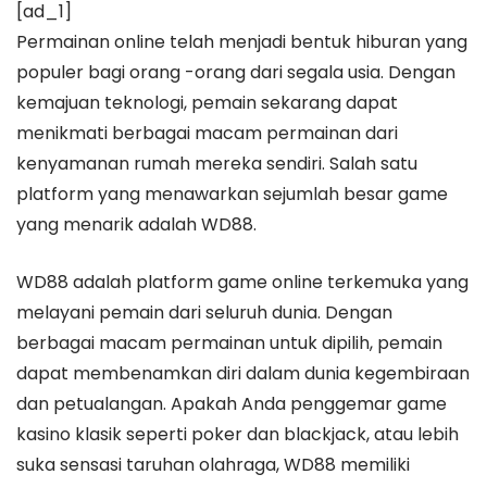
[ad_1]
Permainan online telah menjadi bentuk hiburan yang
populer bagi orang -orang dari segala usia. Dengan
kemajuan teknologi, pemain sekarang dapat
menikmati berbagai macam permainan dari
kenyamanan rumah mereka sendiri. Salah satu
platform yang menawarkan sejumlah besar game
yang menarik adalah WD88.
WD88 adalah platform game online terkemuka yang
melayani pemain dari seluruh dunia. Dengan
berbagai macam permainan untuk dipilih, pemain
dapat membenamkan diri dalam dunia kegembiraan
dan petualangan. Apakah Anda penggemar game
kasino klasik seperti poker dan blackjack, atau lebih
suka sensasi taruhan olahraga, WD88 memiliki