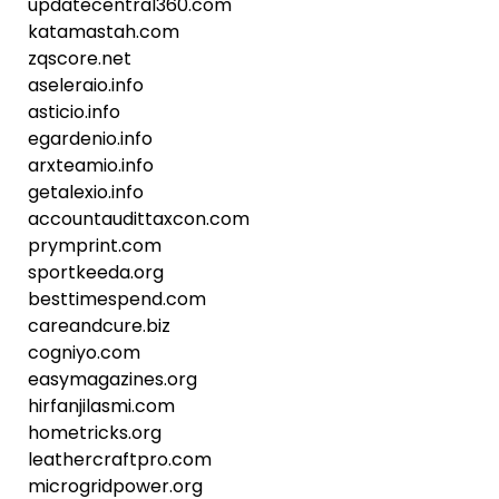
updatecentral360.com
katamastah.com
zqscore.net
aseleraio.info
asticio.info
egardenio.info
arxteamio.info
getalexio.info
accountaudittaxcon.com
prymprint.com
sportkeeda.org
besttimespend.com
careandcure.biz
cogniyo.com
easymagazines.org
hirfanjilasmi.com
hometricks.org
leathercraftpro.com
microgridpower.org