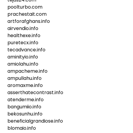
poolturbo.com
prachestait.com
artforafghans.info
airvendio.info
healthexe.info
puretecx.info
tecadvance.info
aminityio.info
amiolahu.info
ampacheme.info
ampullahu.info
aromaxme.info
asserthatecontrast.info
atenderme.info
bangumiio.info
bekosunhu.info
beneficialgrandiose.info
blomaio.info