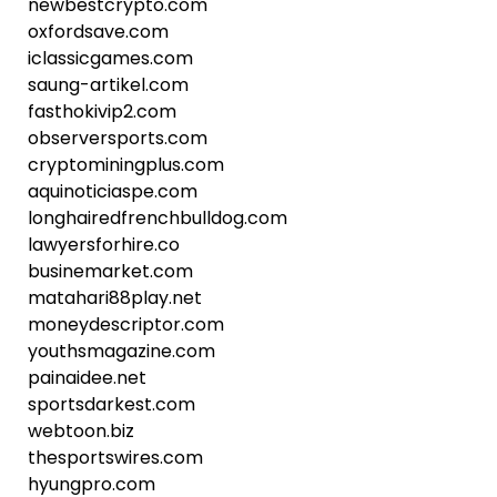
newbestcrypto.com
oxfordsave.com
iclassicgames.com
saung-artikel.com
fasthokivip2.com
observersports.com
cryptominingplus.com
aquinoticiaspe.com
longhairedfrenchbulldog.com
lawyersforhire.co
businemarket.com
matahari88play.net
moneydescriptor.com
youthsmagazine.com
painaidee.net
sportsdarkest.com
webtoon.biz
thesportswires.com
hyungpro.com