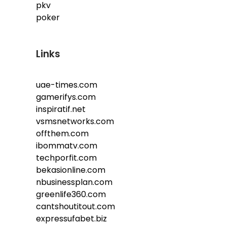
pkv
poker
Links
uae-times.com
gamerifys.com
inspiratif.net
vsmsnetworks.com
offthem.com
ibommatv.com
techporfit.com
bekasionline.com
nbusinessplan.com
greenlife360.com
cantshoutitout.com
expressufabet.biz