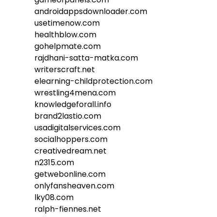
androidappsdownloader.com
usetimenow.com
healthblow.com
gohelpmate.com
rajdhani-satta-matka.com
writerscraft.net
elearning-childprotection.com
wrestling4mena.com
knowledgeforall.info
brand2lastio.com
usadigitalservices.com
socialhoppers.com
creativedream.net
n2315.com
getwebonline.com
onlyfansheaven.com
lky08.com
ralph-fiennes.net