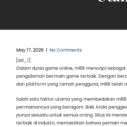
May 17, 2026
|
No Comments
[ad_1]
Dalam dunia game online, m88 menonjol sebagai
pengalaman bermain game terbaik. Dengan bera
dan platform yang ramah pengguna, m88 telah m
Salah satu faktor utama yang membedakan m88 dar
permainannya yang beragam. Baik Anda penggema
punya sesuatu untuk semua orang. Situs ini me
terbaik di industri, memastikan bahwa pemain mem