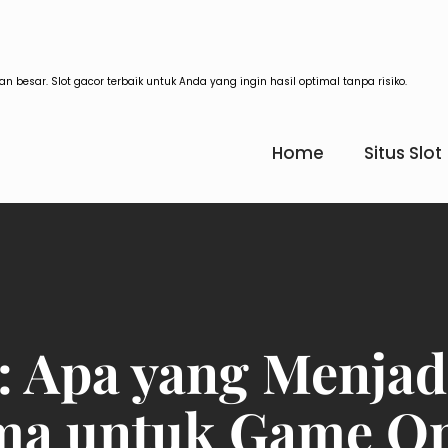
besar. Slot gacor terbaik untuk Anda yang ingin hasil optimal tanpa risiko.
Home
Situs Slot
: Apa yang Menjad
ma untuk Game On