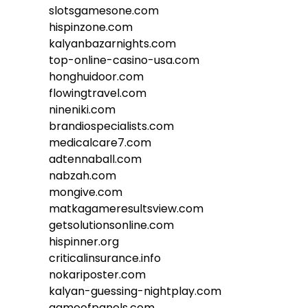
slotsgamesone.com
hispinzone.com
kalyanbazarnights.com
top-online-casino-usa.com
honghuidoor.com
flowingtravel.com
nineniki.com
brandiospecialists.com
medicalcare7.com
adtennaball.com
nabzah.com
mongive.com
matkagameresultsview.com
getsolutionsonline.com
hispinner.org
criticalinsurance.info
nokariposter.com
kalyan-guessing-nightplay.com
gameofpanels.com