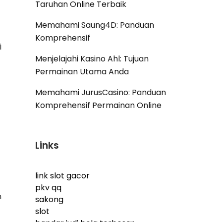
Taruhan Online Terbaik
Memahami Saung4D: Panduan
Komprehensif
i
Menjelajahi Kasino Ahl: Tujuan
Permainan Utama Anda
Memahami JurusCasino: Panduan
Komprehensif Permainan Online
Links
link slot gacor
pkv qq
n
sakong
slot