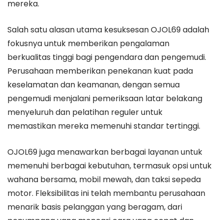
mereka.
Salah satu alasan utama kesuksesan OJOL69 adalah
fokusnya untuk memberikan pengalaman
berkualitas tinggi bagi pengendara dan pengemudi.
Perusahaan memberikan penekanan kuat pada
keselamatan dan keamanan, dengan semua
pengemudi menjalani pemeriksaan latar belakang
menyeluruh dan pelatihan reguler untuk
memastikan mereka memenuhi standar tertinggi.
OJOL69 juga menawarkan berbagai layanan untuk
memenuhi berbagai kebutuhan, termasuk opsi untuk
wahana bersama, mobil mewah, dan taksi sepeda
motor. Fleksibilitas ini telah membantu perusahaan
menarik basis pelanggan yang beragam, dari