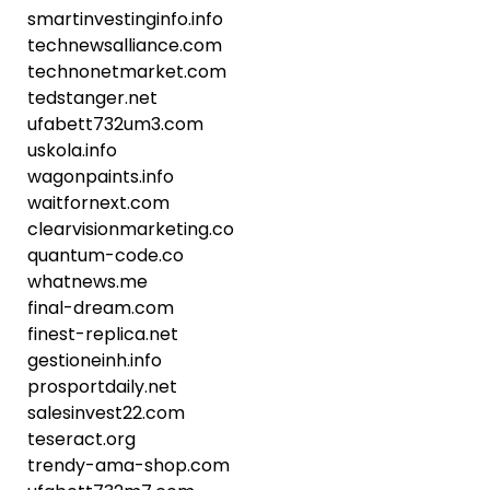
smartinvestinginfo.info
technewsalliance.com
technonetmarket.com
tedstanger.net
ufabett732um3.com
uskola.info
wagonpaints.info
waitfornext.com
clearvisionmarketing.co
quantum-code.co
whatnews.me
final-dream.com
finest-replica.net
gestioneinh.info
prosportdaily.net
salesinvest22.com
teseract.org
trendy-ama-shop.com