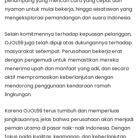
penumpang yang mencari cara yang cepat dan
nyaman untuk mulai bekerja, hingga wisatawan yang
mengeksplorasi pemandangan dan suara Indonesia.
Selain komitmennya terhadap kepuasan pelanggan,
OJOL69 juga telah dipuji atas dukungannya terhadap
masyarakat setempat. Perusahaan bekerja erat
dengan pengemudi untuk memastikan mereka
menerima upah dan manfaat yang adil, dan secara
aktif mempromosikan keberlanjutan dengan
mendorong penggunaan kendaraan ramah
lingkungan.
Karena OJOL69 terus tumbuh dan memperluas
jangkauannya, jelas bahwa perusahaan akan menjadi
pemain utama di pasar naik-naik Indonesia. Dengan
fokus pada kualitas, keamanan, dan keberlanjutan,