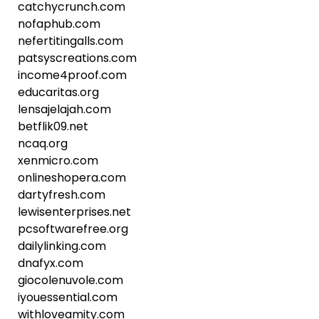
catchycrunch.com
nofaphub.com
nefertitingalls.com
patsyscreations.com
income4proof.com
educaritas.org
lensajelajah.com
betflik09.net
ncaq.org
xenmicro.com
onlineshopera.com
dartyfresh.com
lewisenterprises.net
pcsoftwarefree.org
dailylinking.com
dnafyx.com
giocolenuvole.com
iyouessential.com
withloveamity.com