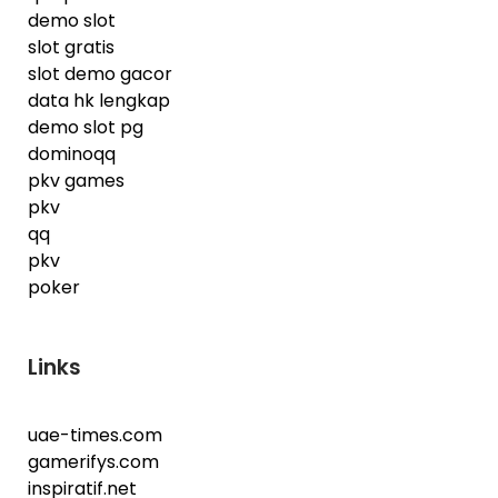
demo slot
slot gratis
slot demo gacor
data hk lengkap
demo slot pg
dominoqq
pkv games
pkv
qq
pkv
poker
Links
uae-times.com
gamerifys.com
inspiratif.net