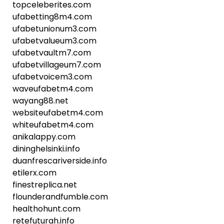
topceleberites.com
ufabetting8m4.com
ufabetunionum3.com
ufabetvalueum3.com
ufabetvaultm7.com
ufabetvillageum7.com
ufabetvoicem3.com
waveufabetm4.com
wayang88.net
websiteufabetm4.com
whiteufabetm4.com
anikalappy.com
dininghelsinki.info
duanfrescariverside.info
etilerx.com
finestreplica.net
flounderandfumble.com
healthohunt.com
retefuturah.info