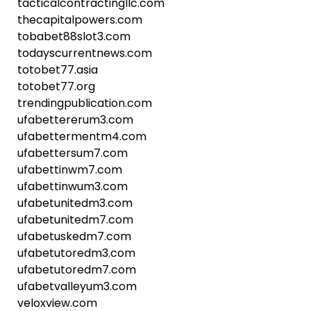
tacticalcontractingllc.com
thecapitalpowers.com
tobabet88slot3.com
todayscurrentnews.com
totobet77.asia
totobet77.org
trendingpublication.com
ufabettererum3.com
ufabettermentm4.com
ufabettersum7.com
ufabettinwm7.com
ufabettinwum3.com
ufabetunitedm3.com
ufabetunitedm7.com
ufabetuskedm7.com
ufabetutoredm3.com
ufabetutoredm7.com
ufabetvalleyum3.com
veloxview.com