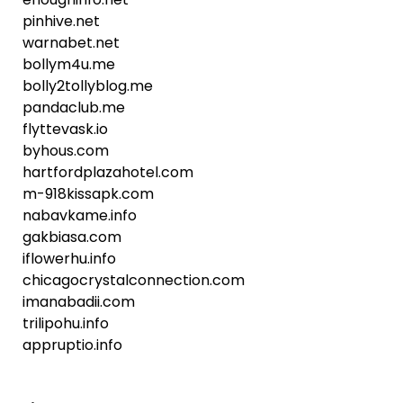
pinhive.net
warnabet.net
bollym4u.me
bolly2tollyblog.me
pandaclub.me
flyttevask.io
byhous.com
hartfordplazahotel.com
m-918kissapk.com
nabavkame.info
gakbiasa.com
iflowerhu.info
chicagocrystalconnection.com
imanabadii.com
trilipohu.info
appruptio.info