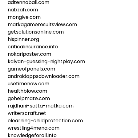
adtennaball.com
nabzah.com
mongive.com
matkagameresultsview.com
getsolutionsonline.com
hispinner.org
criticalinsurance.info
nokariposter.com
kalyan-guessing-nightplay.com
gameofpanels.com
androidappsdownloader.com
usetimenow.com
healthblow.com
gohelpmate.com
rajdhani-satta-matka.com
writerscraft.net
elearning-childprotection.com
wrestling4mena.com
knowledgeforall.info