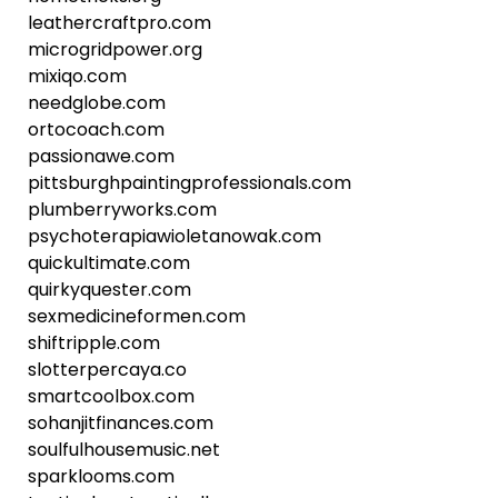
leathercraftpro.com
microgridpower.org
mixiqo.com
needglobe.com
ortocoach.com
passionawe.com
pittsburghpaintingprofessionals.com
plumberryworks.com
psychoterapiawioletanowak.com
quickultimate.com
quirkyquester.com
sexmedicineformen.com
shiftripple.com
slotterpercaya.co
smartcoolbox.com
sohanjitfinances.com
soulfulhousemusic.net
sparklooms.com