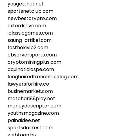
yougetthat.net
sportsnetclub.com
newbestcrypto.com
oxfordsave.com
iclassicgames.com
saung-artikel.com
fasthokivip2.com
observersports.com
cryptominingplus.com
aquinoticiaspe.com
longhairedfrenchbulldog.com
lawyersforhire.co
businemarket.com
matahari88play.net
moneydescriptor.com
youthsmagazine.com
painaidee.net
sportsdarkest.com
webtoon.biz