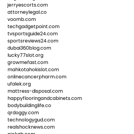
jerryescorts.com
attorneylegal.co
voomb.com
techgadgetpoint.com
tvsportsguide24.com
sportsreviews24.com
dubai360blog.com
lucky77slot.org
growmefast.com
mahkotahokislot.com
onlinecancerpharm.com
ufalek.org
mattress-disposal.com
happyflooringandcabinets.com
bodybuildinglife.co
qrdoggy.com
technologygud.com
realshocknews.com