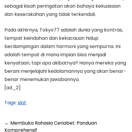
sebagai kisah peringatan akan bahaya kekuasaan
dan keserakahan yang tidak terkendali.
Pada akhirnya, Tokyo77 adalah dunia yang kontras,
tempat keindahan dan kekacauan hidup
berdampingan dalam harmoni yang sempurna. Ini
adalah tempat di mana impian bisa menjadi
kenyataan, tapi apa akibatnya? Hanya mereka yang
berani menjelajahi kedalamannya yang akan benar-
benar menemukan jawabannya.
[ad_2]
Tags:
slot
Post
←
Membuka Rahasia Ceriabet: Panduan
Komprehensif