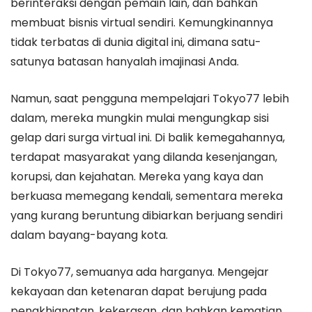
berinteraksi dengan pemain lain, dan bahkan
membuat bisnis virtual sendiri. Kemungkinannya
tidak terbatas di dunia digital ini, dimana satu-
satunya batasan hanyalah imajinasi Anda.
Namun, saat pengguna mempelajari Tokyo77 lebih
dalam, mereka mungkin mulai mengungkap sisi
gelap dari surga virtual ini. Di balik kemegahannya,
terdapat masyarakat yang dilanda kesenjangan,
korupsi, dan kejahatan. Mereka yang kaya dan
berkuasa memegang kendali, sementara mereka
yang kurang beruntung dibiarkan berjuang sendiri
dalam bayang-bayang kota.
Di Tokyo77, semuanya ada harganya. Mengejar
kekayaan dan ketenaran dapat berujung pada
pengkhianatan, kekerasan, dan bahkan kematian.