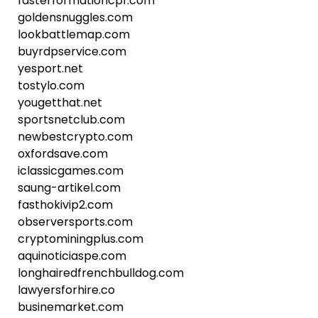
fasterformationcpf.com
goldensnuggles.com
lookbattlemap.com
buyrdpservice.com
yesport.net
tostylo.com
yougetthat.net
sportsnetclub.com
newbestcrypto.com
oxfordsave.com
iclassicgames.com
saung-artikel.com
fasthokivip2.com
observersports.com
cryptominingplus.com
aquinoticiaspe.com
longhairedfrenchbulldog.com
lawyersforhire.co
businemarket.com