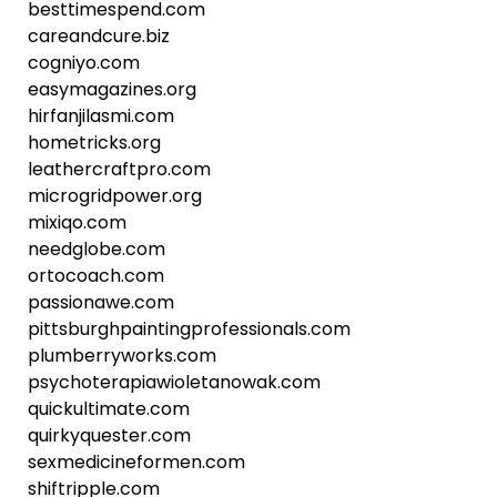
besttimespend.com
careandcure.biz
cogniyo.com
easymagazines.org
hirfanjilasmi.com
hometricks.org
leathercraftpro.com
microgridpower.org
mixiqo.com
needglobe.com
ortocoach.com
passionawe.com
pittsburghpaintingprofessionals.com
plumberryworks.com
psychoterapiawioletanowak.com
quickultimate.com
quirkyquester.com
sexmedicineformen.com
shiftripple.com