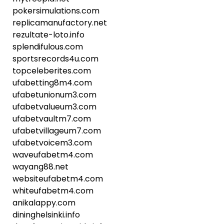
pokersimulations.com
replicamanufactory.net
rezultate-loto.info
splendifulous.com
sportsrecords4u.com
topceleberites.com
ufabetting8m4.com
ufabetunionum3.com
ufabetvalueum3.com
ufabetvaultm7.com
ufabetvillageum7.com
ufabetvoicem3.com
waveufabetm4.com
wayang88.net
websiteufabetm4.com
whiteufabetm4.com
anikalappy.com
dininghelsinki.info