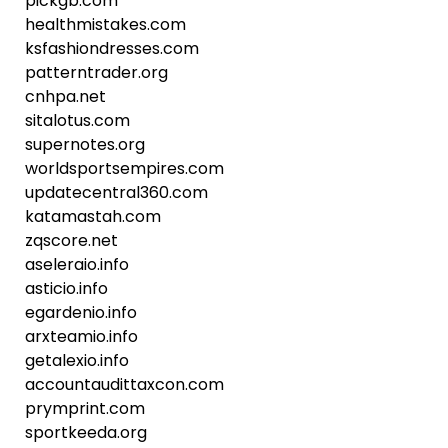
pickgb.com
healthmistakes.com
ksfashiondresses.com
patterntrader.org
cnhpa.net
sitalotus.com
supernotes.org
worldsportsempires.com
updatecentral360.com
katamastah.com
zqscore.net
aseleraio.info
asticio.info
egardenio.info
arxteamio.info
getalexio.info
accountaudittaxcon.com
prymprint.com
sportkeeda.org