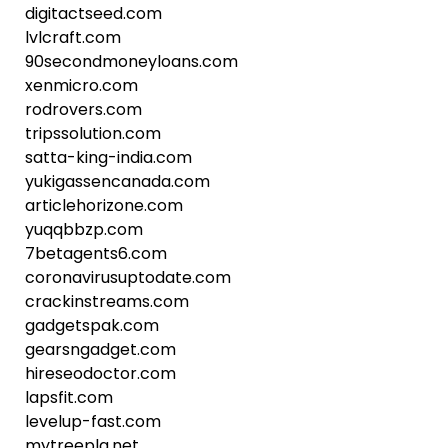
digitactseed.com
lvlcraft.com
90secondmoneyloans.com
xenmicro.com
rodrovers.com
tripssolution.com
satta-king-india.com
yukigassencanada.com
articlehorizone.com
yuqqbbzp.com
7betagents6.com
coronavirusuptodate.com
crackinstreams.com
gadgetspak.com
gearsngadget.com
hireseodoctor.com
lapsfit.com
levelup-fast.com
mytreepla.net