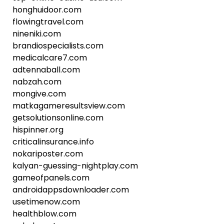
honghuidoor.com
flowingtravel.com
nineniki.com
brandiospecialists.com
medicalcare7.com
adtennaball.com
nabzah.com
mongive.com
matkagameresultsview.com
getsolutionsonline.com
hispinner.org
criticalinsurance.info
nokariposter.com
kalyan-guessing-nightplay.com
gameofpanels.com
androidappsdownloader.com
usetimenow.com
healthblow.com