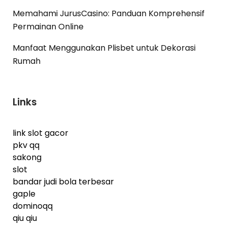
Memahami JurusCasino: Panduan Komprehensif
Permainan Online
Manfaat Menggunakan Plisbet untuk Dekorasi
Rumah
Links
link slot gacor
pkv qq
sakong
slot
bandar judi bola terbesar
gaple
dominoqq
qiu qiu