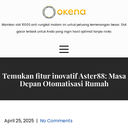
Skip
to
content
Mainkan slot X1000 anti rungkat malam ini untuk peluang kemenangan besar. Slot
gacor terbaik untuk Anda yang ingin hasil optimal tanpa risiko.
Temukan fitur inovatif Aster88: Masa
Depan Otomatisasi Rumah
April 25, 2025
|
No Comments