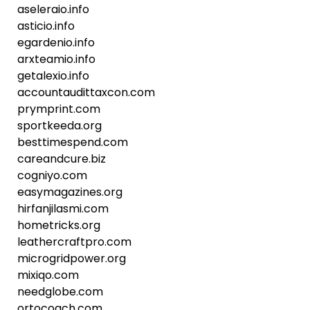
aseleraio.info
asticio.info
egardenio.info
arxteamio.info
getalexio.info
accountaudittaxcon.com
prymprint.com
sportkeeda.org
besttimespend.com
careandcure.biz
cogniyo.com
easymagazines.org
hirfanjilasmi.com
hometricks.org
leathercraftpro.com
microgridpower.org
mixiqo.com
needglobe.com
ortocoach.com