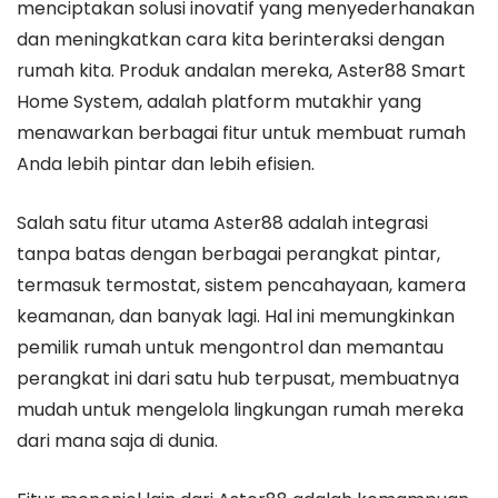
menciptakan solusi inovatif yang menyederhanakan
dan meningkatkan cara kita berinteraksi dengan
rumah kita. Produk andalan mereka, Aster88 Smart
Home System, adalah platform mutakhir yang
menawarkan berbagai fitur untuk membuat rumah
Anda lebih pintar dan lebih efisien.
Salah satu fitur utama Aster88 adalah integrasi
tanpa batas dengan berbagai perangkat pintar,
termasuk termostat, sistem pencahayaan, kamera
keamanan, dan banyak lagi. Hal ini memungkinkan
pemilik rumah untuk mengontrol dan memantau
perangkat ini dari satu hub terpusat, membuatnya
mudah untuk mengelola lingkungan rumah mereka
dari mana saja di dunia.