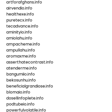
artforafghans.info
airvendio.info
healthexe.info
puretecx.info
tecadvance.info
aminityio.info
amiolahu.info
ampacheme.info
ampullahu.info
aromaxme.info
asserthatecontrast.info
atenderme.info
bangumiio.info
bekosunhu.info
beneficialgrandiose.info
blomaio.info
dosellinfoplete.info
podtubeio.info
powerfulvolatile.info