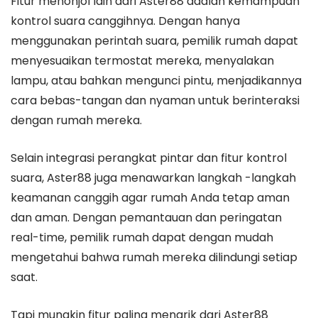
Fitur menonjol lain dari Aster88 adalah kemampuan
kontrol suara canggihnya. Dengan hanya
menggunakan perintah suara, pemilik rumah dapat
menyesuaikan termostat mereka, menyalakan
lampu, atau bahkan mengunci pintu, menjadikannya
cara bebas-tangan dan nyaman untuk berinteraksi
dengan rumah mereka.
Selain integrasi perangkat pintar dan fitur kontrol
suara, Aster88 juga menawarkan langkah -langkah
keamanan canggih agar rumah Anda tetap aman
dan aman. Dengan pemantauan dan peringatan
real-time, pemilik rumah dapat dengan mudah
mengetahui bahwa rumah mereka dilindungi setiap
saat.
Tapi mungkin fitur paling menarik dari Aster88