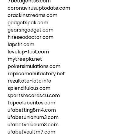
7betagents6.com
coronavirusuptodate.com
crackinstreams.com
gadgetspak.com
gearsngadget.com
hireseodoctor.com
lapsfit.com
levelup-fast.com
mytreepla.net
pokersimulations.com
replicamanufactory.net
rezultate-loto.info
splendifulous.com
sportsrecords4u.com
topceleberites.com
ufabetting8m4.com
ufabetunionum3.com
ufabetvalueum3.com
ufabetvaultm7.com