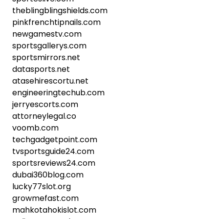
theblingblingshields.com
pinkfrenchtipnails.com
newgamestv.com
sportsgallerys.com
sportsmirrors.net
datasports.net
atasehirescortu.net
engineeringtechub.com
jerryescorts.com
attorneylegal.co
voomb.com
techgadgetpoint.com
tvsportsguide24.com
sportsreviews24.com
dubai360blog.com
lucky77slot.org
growmefast.com
mahkotahokislot.com