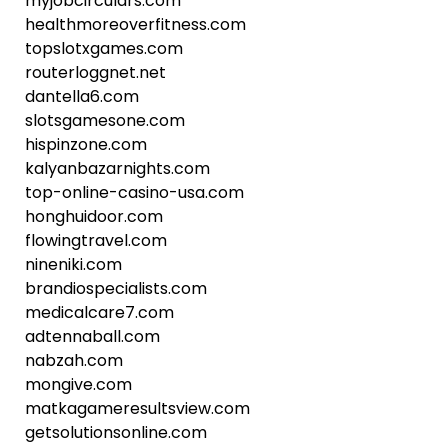
myjobcirculars.com
healthmoreoverfitness.com
topslotxgames.com
routerloggnet.net
dantella6.com
slotsgamesone.com
hispinzone.com
kalyanbazarnights.com
top-online-casino-usa.com
honghuidoor.com
flowingtravel.com
nineniki.com
brandiospecialists.com
medicalcare7.com
adtennaball.com
nabzah.com
mongive.com
matkagameresultsview.com
getsolutionsonline.com