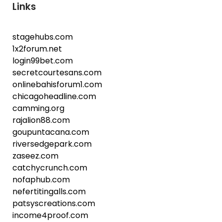
Links
stagehubs.com
1x2forum.net
login99bet.com
secretcourtesans.com
onlinebahisforum1.com
chicagoheadline.com
camming.org
rajalion88.com
goupuntacana.com
riversedgepark.com
zaseez.com
catchycrunch.com
nofaphub.com
nefertitingalls.com
patsyscreations.com
income4proof.com