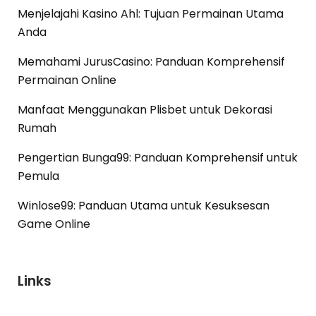
Menjelajahi Kasino Ahl: Tujuan Permainan Utama
Anda
Memahami JurusCasino: Panduan Komprehensif
Permainan Online
Manfaat Menggunakan Plisbet untuk Dekorasi
Rumah
Pengertian Bunga99: Panduan Komprehensif untuk
Pemula
Winlose99: Panduan Utama untuk Kesuksesan
Game Online
Links