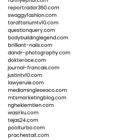
rannyephul.com
reportradar360.com
swaggyfashion.com
taraftariumtv10.com
questionquery.com
bodybuildinglegend.com
brilliant-nails.com
dandr-photography.com
dokteroce.com
journal-francais.com
justintv10.com
lawyerule.com
mediamingleseaco.com
mtsmarketingblog.com
nghekiemtien.com
wasirku.com
tejas24.com
poolturbo.com
prachestait.com