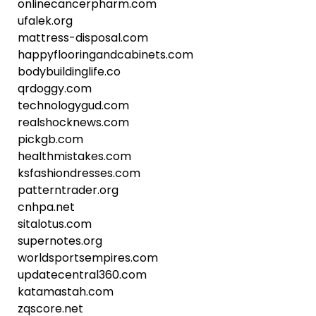
onlinecancerpharm.com
ufalek.org
mattress-disposal.com
happyflooringandcabinets.com
bodybuildinglife.co
qrdoggy.com
technologygud.com
realshocknews.com
pickgb.com
healthmistakes.com
ksfashiondresses.com
patterntrader.org
cnhpa.net
sitalotus.com
supernotes.org
worldsportsempires.com
updatecentral360.com
katamastah.com
zqscore.net