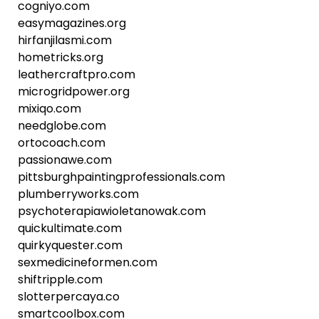
cogniyo.com
easymagazines.org
hirfanjilasmi.com
hometricks.org
leathercraftpro.com
microgridpower.org
mixiqo.com
needglobe.com
ortocoach.com
passionawe.com
pittsburghpaintingprofessionals.com
plumberryworks.com
psychoterapiawioletanowak.com
quickultimate.com
quirkyquester.com
sexmedicineformen.com
shiftripple.com
slotterpercaya.co
smartcoolbox.com