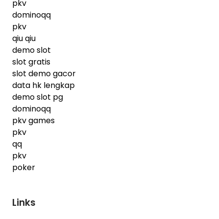
pkv
dominoqq
pkv
qiu qiu
demo slot
slot gratis
slot demo gacor
data hk lengkap
demo slot pg
dominoqq
pkv games
pkv
qq
pkv
poker
Links