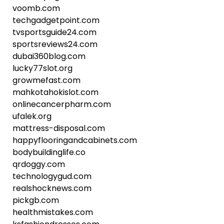
voomb.com
techgadgetpoint.com
tvsportsguide24.com
sportsreviews24.com
dubai360blog.com
lucky77slot.org
growmefast.com
mahkotahokislot.com
onlinecancerpharm.com
ufalek.org
mattress-disposal.com
happyflooringandcabinets.com
bodybuildinglife.co
qrdoggy.com
technologygud.com
realshocknews.com
pickgb.com
healthmistakes.com