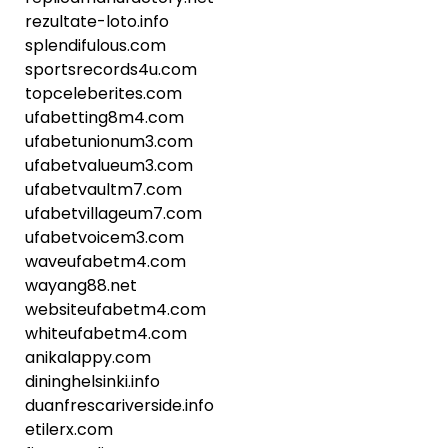
rezultate-loto.info
splendifulous.com
sportsrecords4u.com
topceleberites.com
ufabetting8m4.com
ufabetunionum3.com
ufabetvalueum3.com
ufabetvaultm7.com
ufabetvillageum7.com
ufabetvoicem3.com
waveufabetm4.com
wayang88.net
websiteufabetm4.com
whiteufabetm4.com
anikalappy.com
dininghelsinki.info
duanfrescariverside.info
etilerx.com