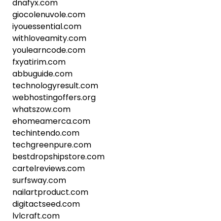
dnafyx.com
giocolenuvole.com
iyouessential.com
withloveamity.com
youlearncode.com
fxyatirim.com
abbuguide.com
technologyresult.com
webhostingoffers.org
whatszow.com
ehomeamerca.com
techintendo.com
techgreenpure.com
bestdropshipstore.com
cartelreviews.com
surfsway.com
nailartproduct.com
digitactseed.com
lvlcraft.com