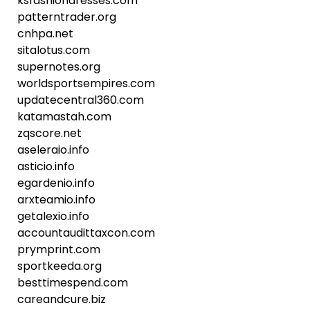
ksfashiondresses.com
patterntrader.org
cnhpa.net
sitalotus.com
supernotes.org
worldsportsempires.com
updatecentral360.com
katamastah.com
zqscore.net
aseleraio.info
asticio.info
egardenio.info
arxteamio.info
getalexio.info
accountaudittaxcon.com
prymprint.com
sportkeeda.org
besttimespend.com
careandcure.biz