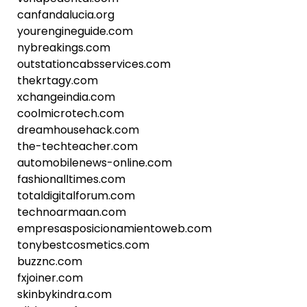
canfandalucia.org
yourengineguide.com
nybreakings.com
outstationcabsservices.com
thekrtagy.com
xchangeindia.com
coolmicrotech.com
dreamhousehack.com
the-techteacher.com
automobilenews-online.com
fashionalltimes.com
totaldigitalforum.com
technoarmaan.com
empresasposicionamientoweb.com
tonybestcosmetics.com
buzznc.com
fxjoiner.com
skinbykindra.com