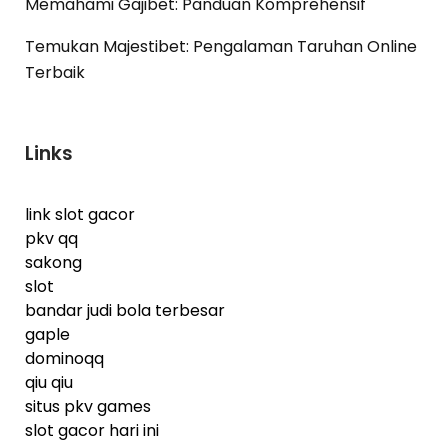
Memahami Gajibet: Panduan Komprehensif
Temukan Majestibet: Pengalaman Taruhan Online
Terbaik
Links
link slot gacor
pkv qq
sakong
slot
bandar judi bola terbesar
gaple
dominoqq
qiu qiu
situs pkv games
slot gacor hari ini