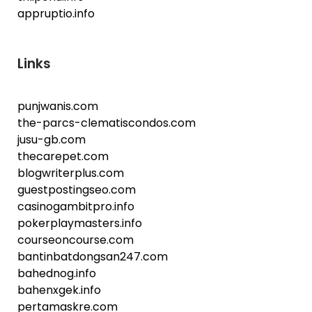
appruptio.info
Links
punjwanis.com
the-parcs-clematiscondos.com
jusu-gb.com
thecarepet.com
blogwriterplus.com
guestpostingseo.com
casinogambitpro.info
pokerplaymasters.info
courseoncourse.com
bantinbatdongsan247.com
bahednog.info
bahenxgek.info
pertamaskre.com