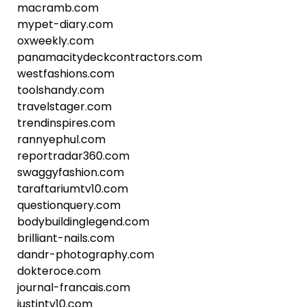
macramb.com
mypet-diary.com
oxweekly.com
panamacitydeckcontractors.com
westfashions.com
toolshandy.com
travelstager.com
trendinspires.com
rannyephul.com
reportradar360.com
swaggyfashion.com
taraftariumtv10.com
questionquery.com
bodybuildinglegend.com
brilliant-nails.com
dandr-photography.com
dokteroce.com
journal-francais.com
justintv10.com