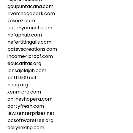
goupuntacana.com
riversedgepark.com
zaseez.com
catchycrunch.com
nofaphub.com
nefertitingalls.com
patsyscreations.com
income4proof.com
educaritas.org
lensajelajah.com
betflik09.net
ncaq.org
xenmicro.com
onlineshopera.com
dartyfresh.com
lewisenterprises.net
pcsoftwarefree.org
dailylinking.com