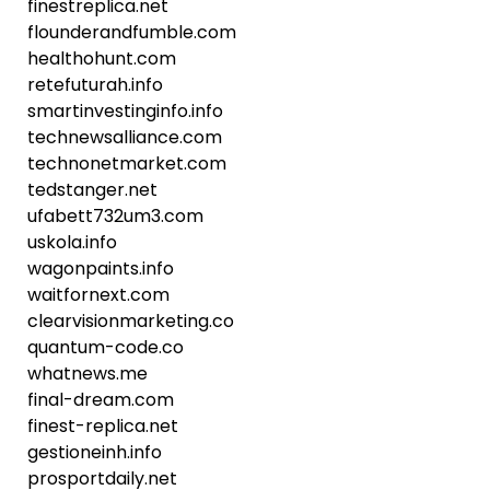
finestreplica.net
flounderandfumble.com
healthohunt.com
retefuturah.info
smartinvestinginfo.info
technewsalliance.com
technonetmarket.com
tedstanger.net
ufabett732um3.com
uskola.info
wagonpaints.info
waitfornext.com
clearvisionmarketing.co
quantum-code.co
whatnews.me
final-dream.com
finest-replica.net
gestioneinh.info
prosportdaily.net