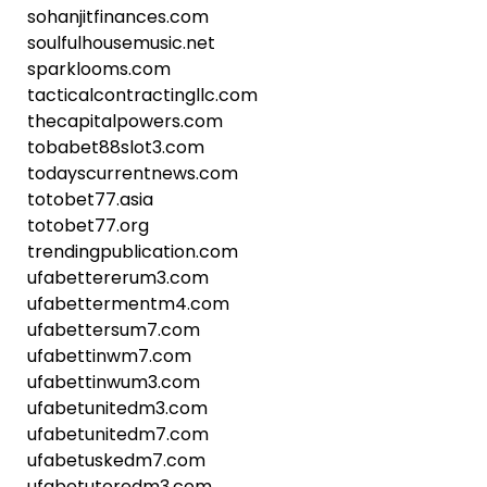
sohanjitfinances.com
soulfulhousemusic.net
sparklooms.com
tacticalcontractingllc.com
thecapitalpowers.com
tobabet88slot3.com
todayscurrentnews.com
totobet77.asia
totobet77.org
trendingpublication.com
ufabettererum3.com
ufabettermentm4.com
ufabettersum7.com
ufabettinwm7.com
ufabettinwum3.com
ufabetunitedm3.com
ufabetunitedm7.com
ufabetuskedm7.com
ufabetutoredm3.com