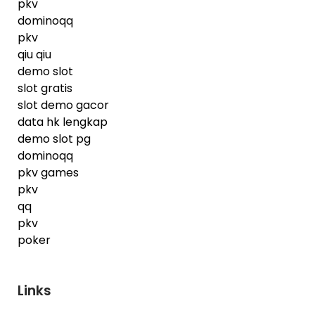
pkv
dominoqq
pkv
qiu qiu
demo slot
slot gratis
slot demo gacor
data hk lengkap
demo slot pg
dominoqq
pkv games
pkv
qq
pkv
poker
Links