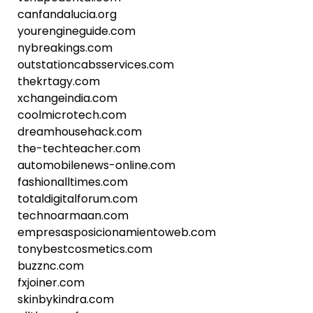
canfandalucia.org
yourengineguide.com
nybreakings.com
outstationcabsservices.com
thekrtagy.com
xchangeindia.com
coolmicrotech.com
dreamhousehack.com
the-techteacher.com
automobilenews-online.com
fashionalltimes.com
totaldigitalforum.com
technoarmaan.com
empresasposicionamientoweb.com
tonybestcosmetics.com
buzznc.com
fxjoiner.com
skinbykindra.com