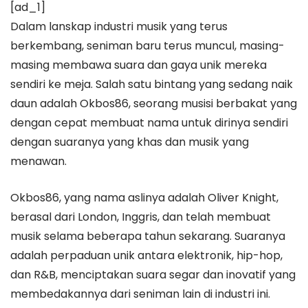
[ad_1]
Dalam lanskap industri musik yang terus
berkembang, seniman baru terus muncul, masing-
masing membawa suara dan gaya unik mereka
sendiri ke meja. Salah satu bintang yang sedang naik
daun adalah Okbos86, seorang musisi berbakat yang
dengan cepat membuat nama untuk dirinya sendiri
dengan suaranya yang khas dan musik yang
menawan.
Okbos86, yang nama aslinya adalah Oliver Knight,
berasal dari London, Inggris, dan telah membuat
musik selama beberapa tahun sekarang. Suaranya
adalah perpaduan unik antara elektronik, hip-hop,
dan R&B, menciptakan suara segar dan inovatif yang
membedakannya dari seniman lain di industri ini.