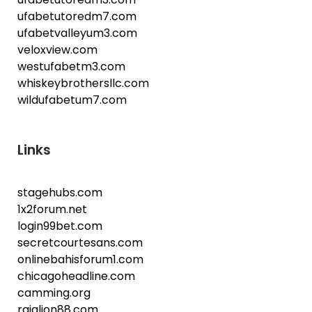
ufabetutoredm7.com
ufabetvalleyum3.com
veloxview.com
westufabetm3.com
whiskeybrothersllc.com
wildufabetum7.com
Links
stagehubs.com
1x2forum.net
login99bet.com
secretcourtesans.com
onlinebahisforum1.com
chicagoheadline.com
camming.org
rajalion88.com