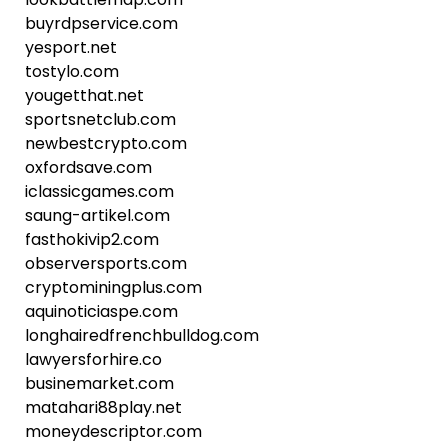
buyrdpservice.com
yesport.net
tostylo.com
yougetthat.net
sportsnetclub.com
newbestcrypto.com
oxfordsave.com
iclassicgames.com
saung-artikel.com
fasthokivip2.com
observersports.com
cryptominingplus.com
aquinoticiaspe.com
longhairedfrenchbulldog.com
lawyersforhire.co
businemarket.com
matahari88play.net
moneydescriptor.com