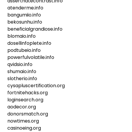
asserthatecontrast.info
atenderme.info
bangumiio.info
bekosunhu.info
beneficialgrandiose.info
blomaio.info
dosellinfoplete.info
podtubeio.info
powerfulvolatile.info
qvidsio.info
shumaio.info
slotherio.info
cysapluscertification.org
fortnitehacks.org
loginsearch.org
aodecor.org
donorsmatch.org
nowtimes.org
casinoeing.org