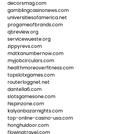
decorsmag.com
gamblingcasinonews.com
universitiesofamerica.net
progameofbrands.com
qbreview.org
servicewueste.org
zippyrevs.com
matkanumbernow.com
myjobcirculars.com
healthmoreoverfitness.com
topslotxgames.com
routerloggnet.net
dantella6.com
slotsgamesone.com
hispinzone.com
kalyanbazarnights.com
top-online-casino-usa.com
honghuidoor.com
flowingtravel.com