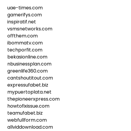
uae-times.com
gamerifys.com
inspiratif.net
vsmsnetworks.com
offthem.com
ibommatv.com
techporfit.com
bekasionline.com
nbusinessplan.com
greenlife360.com
cantshoutitout.com
expressufabet.biz
mypuertoplata.net
thepioneerxpress.com
howtofixissue.com
teamufabet.biz
webfullform.com
allviddownload.com