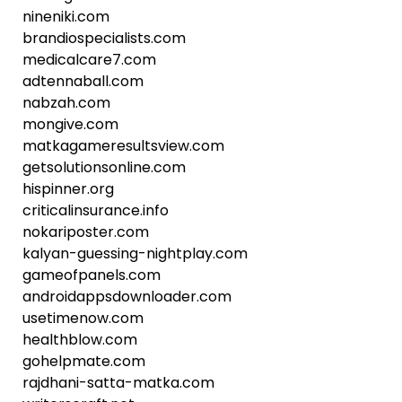
nineniki.com
brandiospecialists.com
medicalcare7.com
adtennaball.com
nabzah.com
mongive.com
matkagameresultsview.com
getsolutionsonline.com
hispinner.org
criticalinsurance.info
nokariposter.com
kalyan-guessing-nightplay.com
gameofpanels.com
androidappsdownloader.com
usetimenow.com
healthblow.com
gohelpmate.com
rajdhani-satta-matka.com