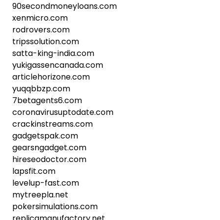
90secondmoneyloans.com
xenmicro.com
rodrovers.com
tripssolution.com
satta-king-india.com
yukigassencanada.com
articlehorizone.com
yuqqbbzp.com
7betagents6.com
coronavirusuptodate.com
crackinstreams.com
gadgetspak.com
gearsngadget.com
hireseodoctor.com
lapsfit.com
levelup-fast.com
mytreepla.net
pokersimulations.com
replicamanufactory.net