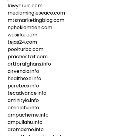
lawyerule.com
mediamingleseaco.com
mtsmarketingblog.com
nghekiemtien.com
wasirku.com
tejas24.com
poolturbo.com
prachestait.com
artforafghans.info
airvendio.info
healthexe.info
puretecx.info
tecadvance.info
aminityio.info
amiolahu.info
ampacheme.info
ampullahu.info
aromaxme.info