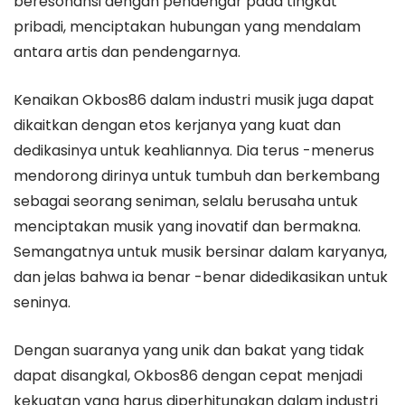
beresonansi dengan pendengar pada tingkat
pribadi, menciptakan hubungan yang mendalam
antara artis dan pendengarnya.
Kenaikan Okbos86 dalam industri musik juga dapat
dikaitkan dengan etos kerjanya yang kuat dan
dedikasinya untuk keahliannya. Dia terus -menerus
mendorong dirinya untuk tumbuh dan berkembang
sebagai seorang seniman, selalu berusaha untuk
menciptakan musik yang inovatif dan bermakna.
Semangatnya untuk musik bersinar dalam karyanya,
dan jelas bahwa ia benar -benar didedikasikan untuk
seninya.
Dengan suaranya yang unik dan bakat yang tidak
dapat disangkal, Okbos86 dengan cepat menjadi
kekuatan yang harus diperhitungkan dalam industri