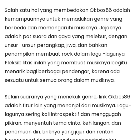
Salah satu hal yang membedakan Okbos86 adalah
kemampuannya untuk memadukan genre yang
berbeda dan memengaruhi musiknya. Jejaknya
adalah pot suara dan gaya yang melebur, dengan
unsur -unsur perangkap, jiwa, dan bahkan
penampilan membuat rock dalam lagu -lagunya.
Fleksibilitas inilah yang membuat musiknya begitu
menarik bagi berbagai pendengar, karena ada
sesuatu untuk semua orang dalam musiknya.
Selain suaranya yang menekuk genre, lirik Okbos86
adalah fitur lain yang menonjol dari musiknya. Lagu-
lagunya sering kali introspektif dan menggugah
pikiran, menyentuh tema cinta, kehilangan, dan
penemuan diri. Liriknya yang jujur dan rentan