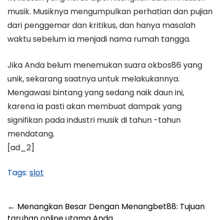
musik. Musiknya mengumpulkan perhatian dan pujian
dari penggemar dan kritikus, dan hanya masalah
waktu sebelum ia menjadi nama rumah tangga.
Jika Anda belum menemukan suara okbos86 yang
unik, sekarang saatnya untuk melakukannya.
Mengawasi bintang yang sedang naik daun ini,
karena ia pasti akan membuat dampak yang
signifikan pada industri musik di tahun -tahun
mendatang.
[ad_2]
Tags:
slot
Post
←
Menangkan Besar Dengan Menangbet88: Tujuan
taruhan online utama Anda