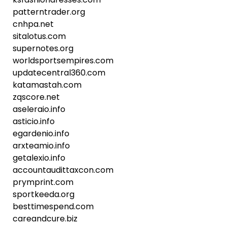
patterntrader.org
cnhpa.net
sitalotus.com
supernotes.org
worldsportsempires.com
updatecentral360.com
katamastah.com
zqscore.net
aseleraio.info
asticio.info
egardenio.info
arxteamio.info
getalexio.info
accountaudittaxcon.com
prymprint.com
sportkeeda.org
besttimespend.com
careandcure.biz