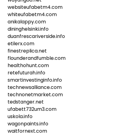
websiteufabetm4.com
whiteufabetm4.com
anikalappy.com
dininghelsinki.info
duanfrescariverside.info
etilerx.com
finestreplica.net
flounderandfumble.com
healthohunt.com
retefuturah.info
smartinvestinginfo.info
technewsalliance.com
technonetmarket.com
tedstanger.net
ufabett732um3.com
uskola.info
wagonpaints.info
waitfornext.com