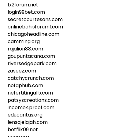
1x2forum.net
login99bet.com
secretcourtesans.com
onlinebahisforum1.com
chicagoheadline.com
camming.org
rajalion88.com
goupuntacana.com
riversedgepark.com
zaseez.com
catchycrunch.com
nofaphub.com
nefertitingalls.com
patsyscreations.com
income4proof.com
educaritas.org
lensajelajah.com
betflik09.net
ncaq.org