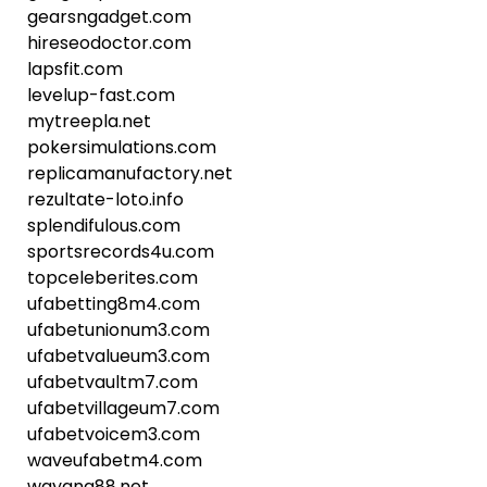
gearsngadget.com
hireseodoctor.com
lapsfit.com
levelup-fast.com
mytreepla.net
pokersimulations.com
replicamanufactory.net
rezultate-loto.info
splendifulous.com
sportsrecords4u.com
topceleberites.com
ufabetting8m4.com
ufabetunionum3.com
ufabetvalueum3.com
ufabetvaultm7.com
ufabetvillageum7.com
ufabetvoicem3.com
waveufabetm4.com
wayang88.net