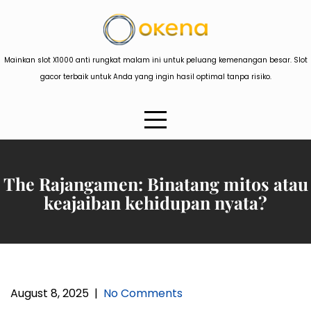
Skip
to
content
Mainkan slot X1000 anti rungkat malam ini untuk peluang kemenangan besar. Slot
gacor terbaik untuk Anda yang ingin hasil optimal tanpa risiko.
The Rajangamen: Binatang mitos atau
keajaiban kehidupan nyata?
August 8, 2025
|
No Comments