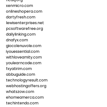
xenmicro.com
onlineshopera.com
dartyfresh.com
lewisenterprises.net
pcsoftwarefree.org
dailylinking.com
dnafyx.com
giocolenuvole.com
iyouessential.com
withloveamity.com
youlearncode.com
fxyatirim.com
abbuguide.com
technologyresult.com
webhostingoffers.org
whatszow.com
ehomeamerca.com
techintendo.com