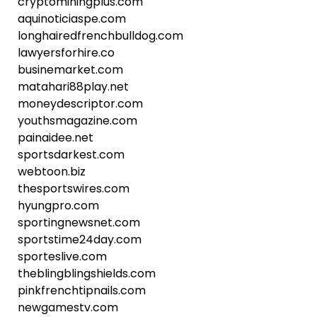
cryptominingplus.com
aquinoticiaspe.com
longhairedfrenchbulldog.com
lawyersforhire.co
businemarket.com
matahari88play.net
moneydescriptor.com
youthsmagazine.com
painaidee.net
sportsdarkest.com
webtoon.biz
thesportswires.com
hyungpro.com
sportingnewsnet.com
sportstime24day.com
sporteslive.com
theblingblingshields.com
pinkfrenchtipnails.com
newgamestv.com