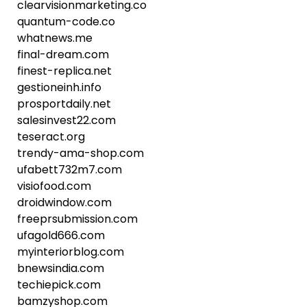
clearvisionmarketing.co
quantum-code.co
whatnews.me
final-dream.com
finest-replica.net
gestioneinh.info
prosportdaily.net
salesinvest22.com
teseract.org
trendy-ama-shop.com
ufabett732m7.com
visiofood.com
droidwindow.com
freeprsubmission.com
ufagold666.com
myinteriorblog.com
bnewsindia.com
techiepick.com
bamzyshop.com