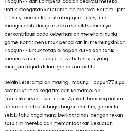
Topgun77 dari kompetisi adalah dedikasi mereka
untuk mengasah keterampilan mereka. Berjam -jam
latihan, mempelajari strategi gameplay, dan
menganalisis kinerja mereka sendiri semuanya
berkontribusi pada keberhasilan mereka di dunia
game. Komitmen untuk perbaikan ini memungkinkan
Topgun77 untuk tetap di depan kurva dan terus -
menerus mendorong batas -batas apa yang
mungkin terjadi dalam game kompetitif.
Selain keterampilan masing -masing, Topgun77 juga
dikenal karena kerja tim dan kemampuan
komunikasi yang luar biasa. Apakah bersaing dalam
acara solo atau sebagai bagian dari tim, gamer ini
selalu tahu bagaimana berkoordinasi dengan rekan
satu tim mereka dan memanfaatkan kekuatan