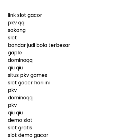
link slot gacor
pkv qq
sakong
slot
bandar judi bola terbesar
gaple
dominoqq
qiu qiu
situs pkv games
slot gacor hari ini
pkv
dominoqq
pkv
qiu qiu
demo slot
slot gratis
slot demo gacor