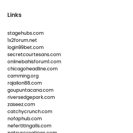
Links
stagehubs.com
1x2forum.net
login99bet.com
secretcourtesans.com
onlinebahisforum1.com
chicagoheadline.com
camming.org
rajalion88.com
goupuntacana.com
riversedgepark.com
zaseez.com
catchycrunch.com
nofaphub.com
nefertitingalls.com
patsyscreations.com