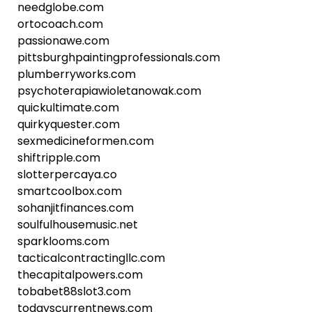
needglobe.com
ortocoach.com
passionawe.com
pittsburghpaintingprofessionals.com
plumberryworks.com
psychoterapiawioletanowak.com
quickultimate.com
quirkyquester.com
sexmedicineformen.com
shiftripple.com
slotterpercaya.co
smartcoolbox.com
sohanjitfinances.com
soulfulhousemusic.net
sparklooms.com
tacticalcontractingllc.com
thecapitalpowers.com
tobabet88slot3.com
todayscurrentnews.com