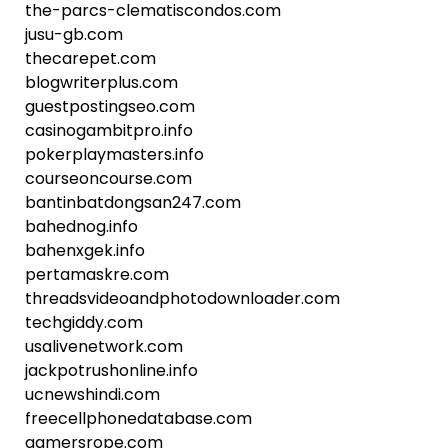
the-parcs-clematiscondos.com
jusu-gb.com
thecarepet.com
blogwriterplus.com
guestpostingseo.com
casinogambitpro.info
pokerplaymasters.info
courseoncourse.com
bantinbatdongsan247.com
bahednog.info
bahenxgek.info
pertamaskre.com
threadsvideoandphotodownloader.com
techgiddy.com
usalivenetwork.com
jackpotrushonline.info
ucnewshindi.com
freecellphonedatabase.com
gamersrope.com