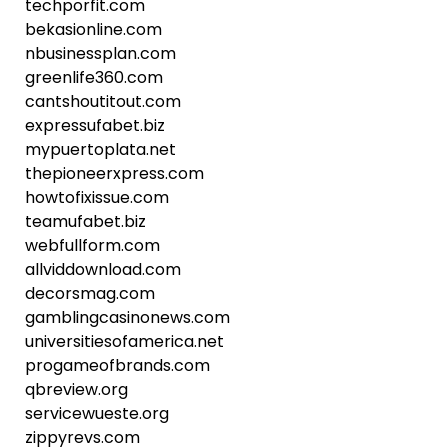
techporfit.com
bekasionline.com
nbusinessplan.com
greenlife360.com
cantshoutitout.com
expressufabet.biz
mypuertoplata.net
thepioneerxpress.com
howtofixissue.com
teamufabet.biz
webfullform.com
allviddownload.com
decorsmag.com
gamblingcasinonews.com
universitiesofamerica.net
progameofbrands.com
qbreview.org
servicewueste.org
zippyrevs.com