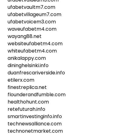
ufabetvaultm7.com
ufabetvillageum7.com
ufabetvoicem3.com
waveufabetm4.com
wayang88.net
websiteufabetm4.com
whiteufabetm4.com
anikalappy.com
dininghelsinki.info
duanfrescariverside.info
etilerx.com
finestreplica.net
flounderandfumble.com
healthohunt.com
retefuturah.info
smartinvestinginfo.info
technewsalliance.com
technonetmarket.com