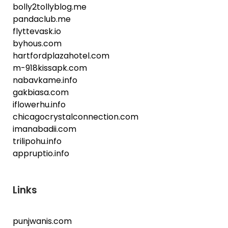
bolly2tollyblog.me
pandaclub.me
flyttevask.io
byhous.com
hartfordplazahotel.com
m-918kissapk.com
nabavkame.info
gakbiasa.com
iflowerhu.info
chicagocrystalconnection.com
imanabadii.com
trilipohu.info
appruptio.info
Links
punjwanis.com