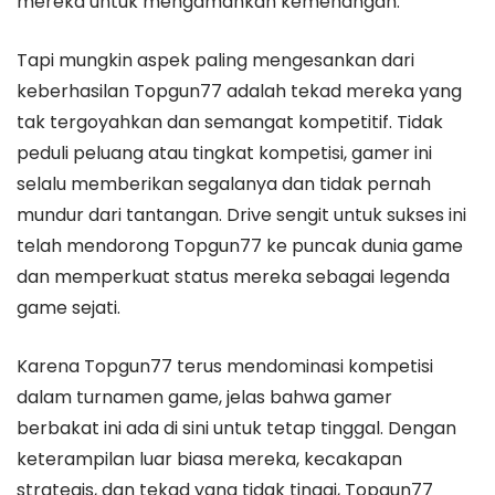
mereka untuk mengamankan kemenangan.
Tapi mungkin aspek paling mengesankan dari
keberhasilan Topgun77 adalah tekad mereka yang
tak tergoyahkan dan semangat kompetitif. Tidak
peduli peluang atau tingkat kompetisi, gamer ini
selalu memberikan segalanya dan tidak pernah
mundur dari tantangan. Drive sengit untuk sukses ini
telah mendorong Topgun77 ke puncak dunia game
dan memperkuat status mereka sebagai legenda
game sejati.
Karena Topgun77 terus mendominasi kompetisi
dalam turnamen game, jelas bahwa gamer
berbakat ini ada di sini untuk tetap tinggal. Dengan
keterampilan luar biasa mereka, kecakapan
strategis, dan tekad yang tidak tinggi, Topgun77